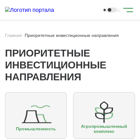
Главная
·
Приоритетные инвестиционные направления
ПРИОРИТЕТНЫЕ
ИНВЕСТИЦИОННЫЕ
НАПРАВЛЕНИЯ
Агропромышленный
Промышленность
комплекс