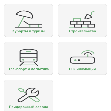
Курорты и туризм
Строительство
Транспорт и логистика
IT и инновации
Придорожный сервис