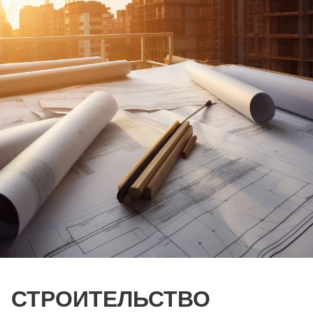
СТРОИТЕЛЬСТВО