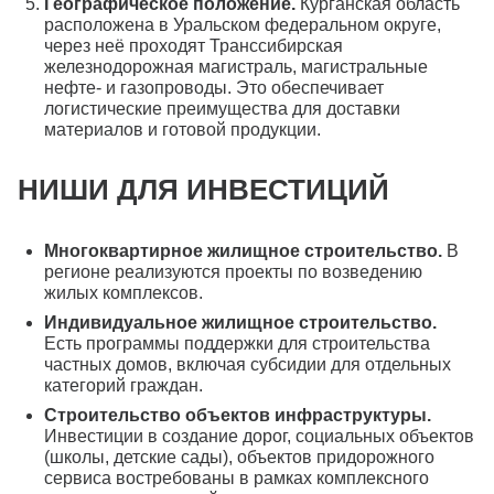
Географическое положение.
Курганская область
расположена в Уральском федеральном округе,
через неё проходят Транссибирская
железнодорожная магистраль, магистральные
нефте- и газопроводы. Это обеспечивает
логистические преимущества для доставки
материалов и готовой продукции.
НИШИ ДЛЯ ИНВЕСТИЦИЙ
Многоквартирное жилищное строительство.
В
регионе реализуются проекты по возведению
жилых комплексов.
Индивидуальное жилищное строительство.
Есть программы поддержки для строительства
частных домов, включая субсидии для отдельных
категорий граждан.
Строительство объектов инфраструктуры.
Инвестиции в создание дорог, социальных объектов
(школы, детские сады), объектов придорожного
сервиса востребованы в рамках комплексного