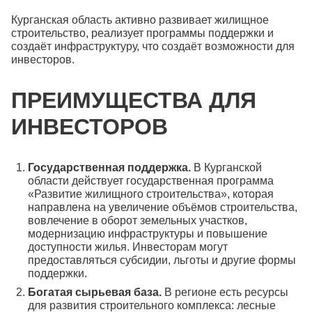
Курганская область активно развивает жилищное
строительство, реализует программы поддержки и
создаёт инфраструктуру, что создаёт возможности для
инвесторов.
ПРЕИМУЩЕСТВА ДЛЯ
ИНВЕСТОРОВ
Государственная поддержка.
В Курганской
области действует государственная программа
«Развитие жилищного строительства», которая
направлена на увеличение объёмов строительства,
вовлечение в оборот земельных участков,
модернизацию инфраструктуры и повышение
доступности жилья. Инвесторам могут
предоставляться субсидии, льготы и другие формы
поддержки.
Богатая сырьевая база.
В регионе есть ресурсы
для развития строительного комплекса: лесные