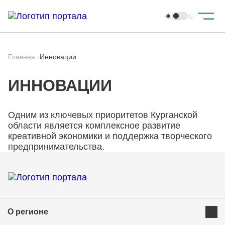
Главная
·
Инновации
ИННОВАЦИИ
Одним из ключевых приоритетов Курганской
области является комплексное развитие
креативной экономики и поддержка творческого
предпринимательства.
О регионе