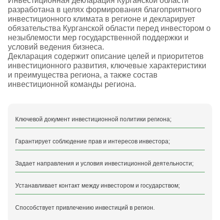
Инвестиционная декларация Курганской области
разработана в целях формирования благоприятного
инвестиционного климата в регионе и декларирует
обязательства Курганской области перед инвестором о
незыблемости мер государственной поддержки и
условий ведения бизнеса.
Декларация содержит описание целей и приоритетов
инвестиционного развития, ключевые характеристики
и преимущества региона, а также состав
инвестиционной команды региона.
Ключевой документ инвестиционной политики региона;
Гарантирует соблюдение прав и интересов инвестора;
Задает направления и условия инвестиционной деятельности;
Устанавливает контакт между инвестором и государством;
Способствует привлечению инвестиций в регион.