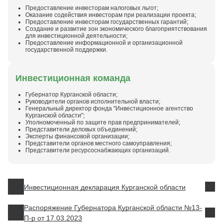
Предоставление инвесторам налоговых льгот;
Оказание содействия инвесторам при реализации проекта;
Предоставление инвесторам государственных гарантий;
Создание и развитие зон экономического благоприятствования
для инвестиционной деятельности;
Предоставление информационной и организационной
государственной поддержки.
Инвестиционная команда
Губернатор Курганской области;
Руководители органов исполнительной власти;
Генеральный директор фонда "Инвестиционное агентство
Курганской области";
Уполномоченный по защите прав предпринимателей;
Представители деловых объединений;
Эксперты финансовой организации;
Представители органов местного самоуправления;
Представители ресурсоснабжающих организаций.
Инвестиционная декларация Курганской области
Распоряжение Губернатора Курганской области №13-
П-р от 17.03.2023