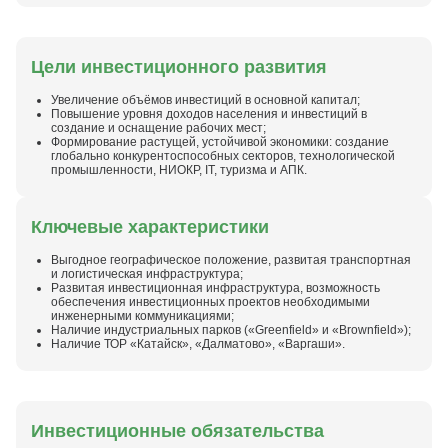
Цели инвестиционного развития
Увеличение объёмов инвестиций в основной капитал;
Повышение уровня доходов населения и инвестиций в
создание и оснащение рабочих мест;
Формирование растущей, устойчивой экономики: создание
глобально конкурентоспособных секторов, технологической
промышленности, НИОКР, IT, туризма и АПК.
Ключевые характеристики
Выгодное географическое положение, развитая транспортная
и логистическая инфраструктура;
Развитая инвестиционная инфраструктура, возможность
обеспечения инвестиционных проектов необходимыми
инженерными коммуникациями;
Наличие индустриальных парков («Greenfield» и «Brownfield»);
Наличие ТОР «Катайск», «Далматово», «Варгаши».
Инвестиционные обязательства