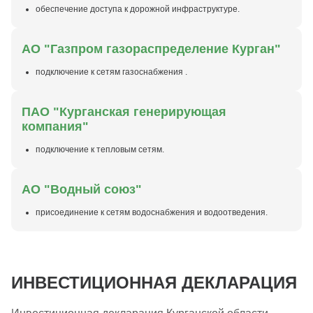
обеспечение доступа к дорожной инфраструктуре.
АО "Газпром газораспределение Курган"
подключение к сетям газоснабжения .
ПАО "Курганская генерирующая
компания"
подключение к тепловым сетям.
АО "Водный союз"
присоединение к сетям водоснабжения и водоотведения.
ИНВЕСТИЦИОННАЯ ДЕКЛАРАЦИЯ