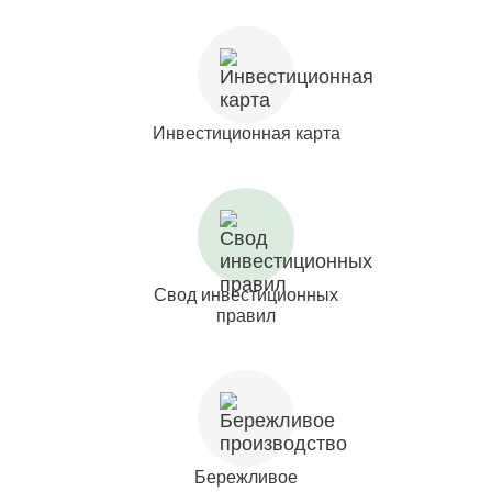
Инвестиционная карта
Свод инвестиционных
правил
Бережливое