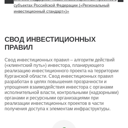
субъектах Российской Федерации («Региональный
инвестиционный стандарт»)»
СВОД ИНВЕСТИЦИОННЫХ
ПРАВИЛ
Свод инвестиционных правил – алгоритм действий
(«клиентский путь») инвестора, планирующего
реализацию инвестиционного проекта на территории
Курганской области. Свод инвестиционных правил
разработан в целях повышения прозрачности и
упрощения взаимодействия инвестора с органами
исполнительной власти, контрольными (надзорными)
органами и ресурсными организациями при
реализации инвестиционных проектов в части
получения доступа к элементам инфраструктуры.