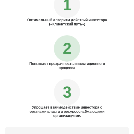
1
Оптимальный алгоритм действий инвестора
(«Клиентский путь»)
2
Повышает прозрачность инвестиционного
процесса
3
Упрощает взаимодействие инвестора с
органами власти и ресурсоснабжающими
организациями.