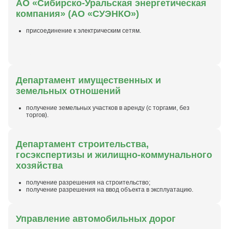
АО «Сибирско‑Уральская энергетическая
компания» (АО «СУЭНКО»)
присоединение к электрическим сетям.
Департамент имущественных и
земельных отношений
получение земельных участков в аренду (с торгами, без
торгов).
Департамент строительства,
госэкспертизы и жилищно-коммунального
хозяйства
получение разрешения на строительство;
получение разрешения на ввод объекта в эксплуатацию.
Управление автомобильных дорог