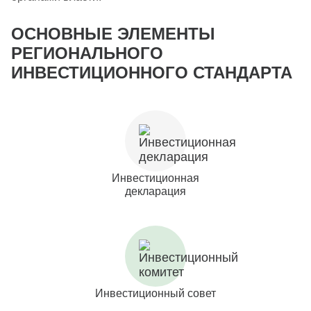
ОСНОВНЫЕ ЭЛЕМЕНТЫ
РЕГИОНАЛЬНОГО
ИНВЕСТИЦИОННОГО СТАНДАРТА
Инвестиционная
декларация
Инвестиционный совет