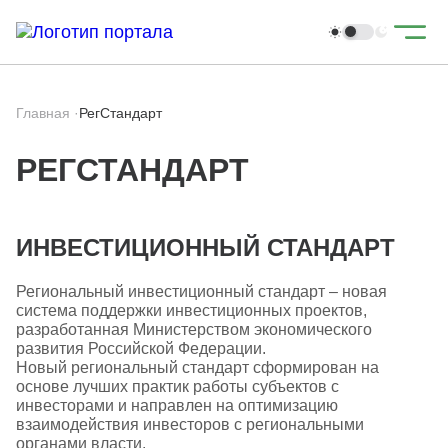
Главная
·
РегСтандарт
РЕГСТАНДАРТ
ИНВЕСТИЦИОННЫЙ СТАНДАРТ
Региональный инвестиционный стандарт – новая
система поддержки инвестиционных проектов,
разработанная Министерством экономического
развития Российской Федерации.
Новый региональный стандарт сформирован на
основе лучших практик работы субъектов с
инвесторами и направлен на оптимизацию
взаимодействия инвесторов с региональными
органами власти.