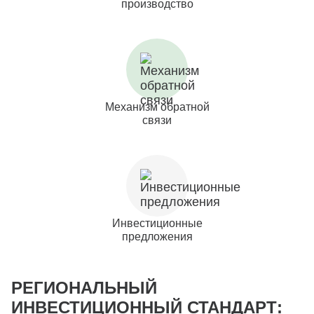
производство
Механизм обратной
связи
Инвестиционные
предложения
РЕГИОНАЛЬНЫЙ
ИНВЕСТИЦИОННЫЙ СТАНДАРТ: