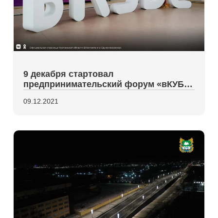
9 декабря стартовал
предпринимательский форум «вКУБе
2021»
09.12.2021