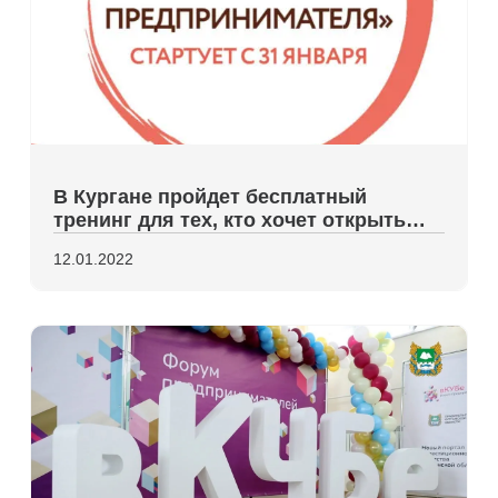
В Кургане пройдет бесплатный
тренинг для тех, кто хочет открыть
свое дело
12.01.2022