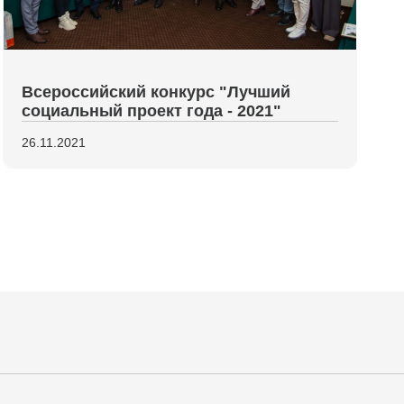
Всероссийский конкурс "Лучший
социальный проект года - 2021"
26.11.2021