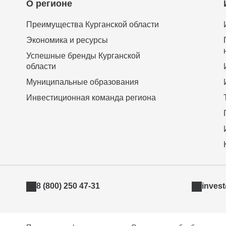
О регионе
Преимущества Курганской области
Экономика и ресурсы
Успешные бренды Курганской
области
Муниципальные образования
Инвестиционная команда региона
8 (800) 250 47-31
inves