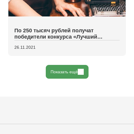
По 250 тысяч рублей получат
победители конкурса «Лучший
инвестиционный проект»
26.11.2021
Показать ещё