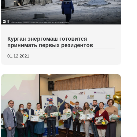
Курган энергомаш готовится
принимать первых резидентов
01.12.2021