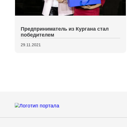
Предприниматель из Кургана стал
победителем
29.11.2021