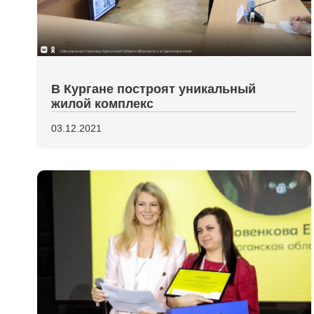
В Кургане построят уникальный
жилой комплекс
03.12.2021