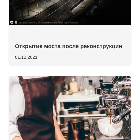
Открытие моста после реконструкции
01.12.2021