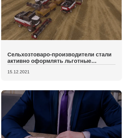
Сельхозтоваро-производители стали
активно оформлять льготные
микрозаймы
15.12.2021