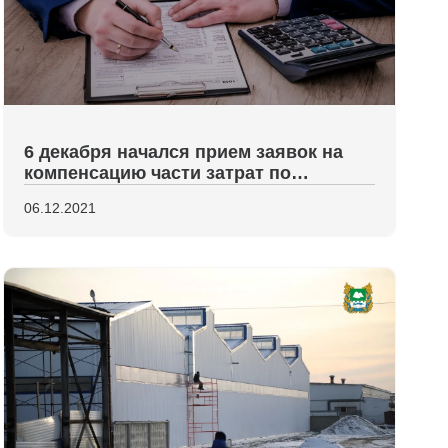
6 декабря начался прием заявок на
компенсацию части затрат по
договорам лизинга
06.12.2021