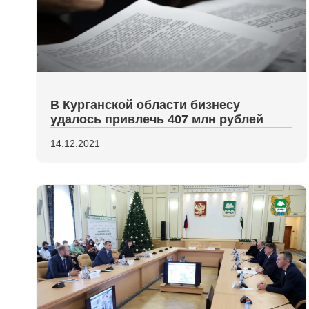
В Курганской области бизнесу
удалось привлечь 407 млн рублей
14.12.2021