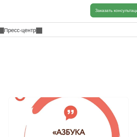
Заказать консульта
Пресс-центр