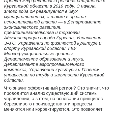
Проект «Эффективный регион» стартовал в
Курганской области в 2019 году. С начала
этого года он реализуется в двух
муниципалитетах, а также в органах
исполнительной власти — в Департаменте
экономического развития,
предпринимательства и торговли
Администрации города Кургана, Управлении
ЗАГС, Управлении по физической культуре и
спорту Курганской области, ГБУ
Многофункциональные центры,
Департаменте образования и науки,
Департаменте агропромышленного
комплекса, Управлении культуры и Главном
управлении по труду и занятости Курганской
области.
Что значит эффективный регион? Это значит, что
проводится анализ существующий системы
управления, а затем, на основании принципов
бережливого производства эти процессы
меняются или корректируются. Это позволяет