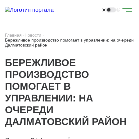
Главная
·
Новости
·
Бережливое производство помогает в управлении: на очереди
Далматовский район
БЕРЕЖЛИВОЕ
ПРОИЗВОДСТВО
ПОМОГАЕТ В
УПРАВЛЕНИИ: НА
ОЧЕРЕДИ
ДАЛМАТОВСКИЙ РАЙОН