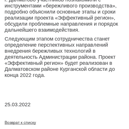
инструментами «бережливого производства»,
подробно объяснили основные этапы и сроки
реализации проекта «Эффективный регион»,
обсудили проблемные направления и порядок
дальнейшего взаимодействия.
Следующим этапом сотрудничества станет
определение перспективных направлений
внедрения бережливых технологий в
деятельность Администрации района. Проект
«Эффективный регион» будет реализован в
Далматовском районе Курганской области до
конца 2022 года.
25.03.2022
Возврат к списку