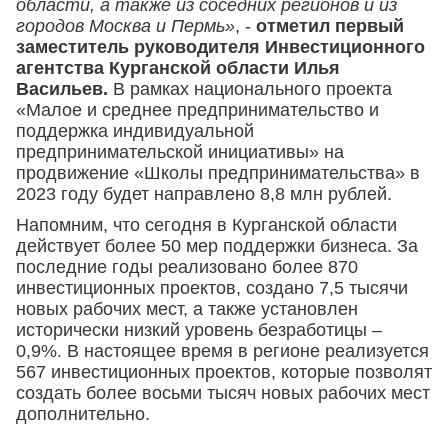
области, а также из соседних регионов и из
городов Москва и Пермь»
, -
отметил первый
заместитель руководителя Инвестиционного
агентства Курганской области Илья
Васильев.
В рамках национального проекта
«Малое и среднее предпринимательство и
поддержка индивидуальной
предпринимательской инициативы» на
продвижение «Школы предпринимательства» в
2023 году будет направлено 8,8 млн рублей.
Напомним, что сегодня в Курганской области
действует более 50 мер поддержки бизнеса. За
последние годы реализовано более 870
инвестиционных проектов, создано 7,5 тысячи
новых рабочих мест, а также установлен
исторически низкий уровень безработицы –
0,9%. В настоящее время в регионе реализуется
567 инвестиционных проектов, которые позволят
создать более восьми тысяч новых рабочих мест
дополнительно.