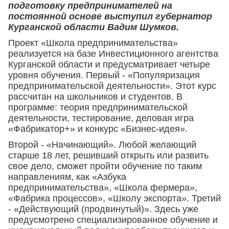
подготовку предпринимателей на
постоянной основе выступил губернатор
Курганской области Вадим Шумков.
Проект «Школа предпринимательства»
реализуется на базе Инвестиционного агентства
Курганской области и предусматривает четыре
уровня обучения. Первый - «Популяризация
предпринимательской деятельности». Этот курс
рассчитан на школьников и студентов. В
программе: теория предпринимательской
деятельности, тестирование, деловая игра
«Фабрикатор+» и конкурс «Бизнес-идея».
Второй - «Начинающий». Любой желающий
старше 18 лет, решивший открыть или развить
свое дело, сможет пройти обучение по таким
направлениям, как «Азбука
предпринимательства», «Школа фермера»,
«Фабрика процессов», «Школу экспорта». Третий
- «Действующий (продвинутый)». Здесь уже
предусмотрено специализированное обучение и