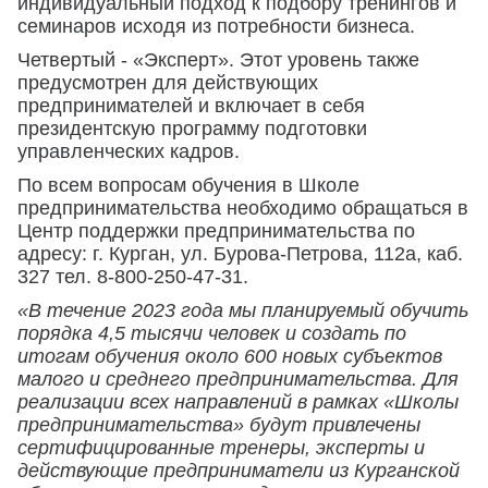
индивидуальный подход к подбору тренингов и
семинаров исходя из потребности бизнеса.
Четвертый - «Эксперт». Этот уровень также
предусмотрен для действующих
предпринимателей и включает в себя
президентскую программу подготовки
управленческих кадров.
По всем вопросам обучения в Школе
предпринимательства необходимо обращаться в
Центр поддержки предпринимательства по
адресу: г. Курган, ул. Бурова-Петрова, 112а, каб.
327 тел. 8-800-250-47-31.
«В течение 2023 года мы планируемый обучить
порядка 4,5 тысячи человек и создать по
итогам обучения около 600 новых субъектов
малого и среднего предпринимательства. Для
реализации всех направлений в рамках «Школы
предпринимательства» будут привлечены
сертифицированные тренеры, эксперты и
действующие предприниматели из Курганской