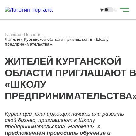
Главная
·
Новости
·
Жителей Курганской области приглашают в «Школу
предпринимательства»
ЖИТЕЛЕЙ КУРГАНСКОЙ
ОБЛАСТИ ПРИГЛАШАЮТ 
«ШКОЛУ
ПРЕДПРИНИМАТЕЛЬСТВА
Курганцев, планирующих начать или развить
свой бизнес, приглашают в Школу
предпринимательства. Напомним,
с
предложением проводить обучение и