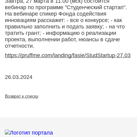
Завтра, 27 марта в 11.00 (мск) состоится
вебинар по программе "Студенческий стартап".
На вебинаре спикер Фонда содействия
инновациям расскажет: - все о конкурсе; - как
правильно заполнить и подать заявку; - на что
тратить грант; - информацию о реализации
проекта, выполнении работ, нюансы в сдаче
отчетности.
https://pruffme.com/landing/fasie/StudStartup-27.03
26.03.2024
Возврат к списку