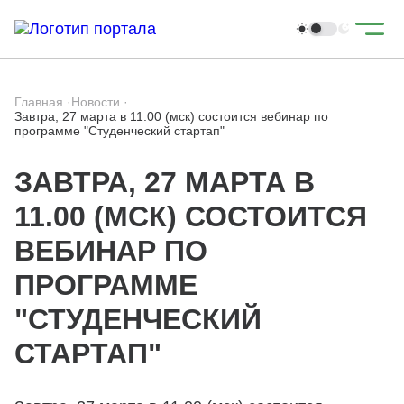
Главная
·
Новости
·
Завтра, 27 марта в 11.00 (мск) состоится вебинар по
программе "Студенческий стартап"
ЗАВТРА, 27 МАРТА В
11.00 (МСК) СОСТОИТСЯ
ВЕБИНАР ПО
ПРОГРАММЕ
"СТУДЕНЧЕСКИЙ
СТАРТАП"