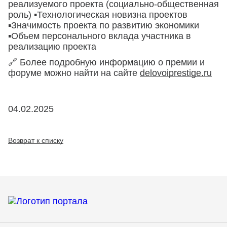
реализуемого проекта (социально-общественная
роль) ▪Технологическая новизна проектов
▪Значимость проекта по развитию экономики
▪Объем персонального вклада участника в
реализацию проекта
🔗 Более подробную информацию о премии и
форуме можно найти на сайте
delovoiprestige.ru
04.02.2025
Возврат к списку