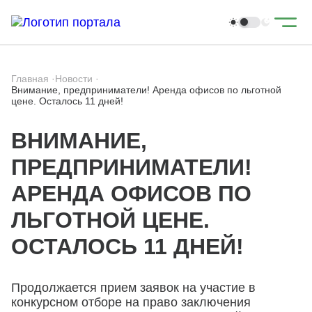
Главная
·
Новости
·
Внимание, предприниматели! Аренда офисов по льготной
цене. Осталось 11 дней!
ВНИМАНИЕ,
ПРЕДПРИНИМАТЕЛИ!
АРЕНДА ОФИСОВ ПО
ЛЬГОТНОЙ ЦЕНЕ.
ОСТАЛОСЬ 11 ДНЕЙ!
Продолжается прием заявок на участие в
конкурсном отборе на право заключения