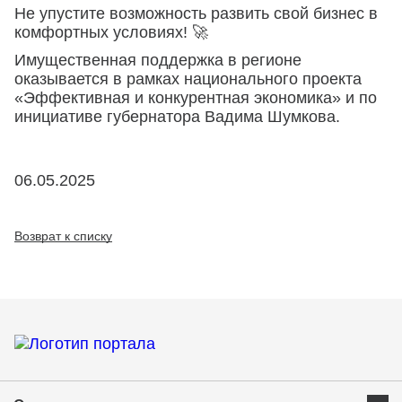
Не упустите возможность развить свой бизнес в
комфортных условиях! 🚀
Имущественная поддержка в регионе
оказывается в рамках национального проекта
«Эффективная и конкурентная экономика» и по
инициативе губернатора Вадима Шумкова.
06.05.2025
Возврат к списку