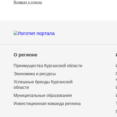
Возврат к списку
О регионе
Преимущества Курганской области
Экономика и ресурсы
Успешные бренды Курганской
области
Муниципальные образования
Инвестиционная команда региона