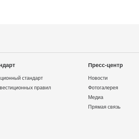
ндарт
Пресс-центр
ционный стандарт
Новости
вестиционных правил
Фотогалерея
Медиа
Прямая связь