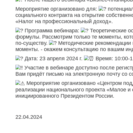
Мероприятие организовано для:
потенциал
социального контракта на открытие собственн
«Налог на профессиональный доход».
Программа вебинара:
Теоретические ос
формулы. Рассмотрим только те моменты, кот
по-существу.
Методические рекомендации п
моменты. - окажем консультацию по вашим и
Дата: 23 апреля 2024 г.
Время: 10:00-1
Участие в вебинаре доступно после регист
Вам придёт письмо на электронную почту со с
Мероприятие организовано «Центром подд
реализации национального проекта «Малое и
инициированного Президентом России.
22.04.2024