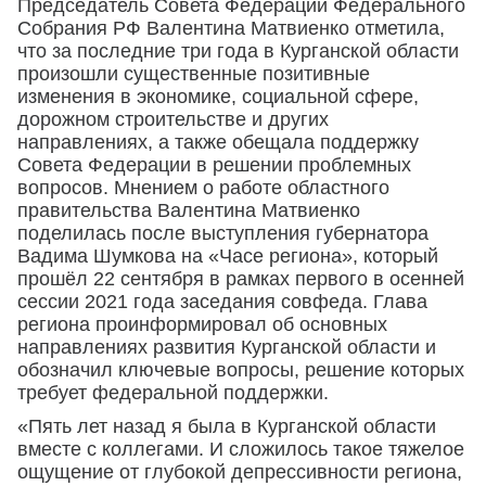
Председатель Совета Федерации Федерального
Собрания РФ Валентина Матвиенко отметила,
что за последние три года в Курганской области
произошли существенные позитивные
изменения в экономике, социальной сфере,
дорожном строительстве и других
направлениях, а также обещала поддержку
Совета Федерации в решении проблемных
вопросов. Мнением о работе областного
правительства Валентина Матвиенко
поделилась после выступления губернатора
Вадима Шумкова на «Часе региона», который
прошёл 22 сентября в рамках первого в осенней
сессии 2021 года заседания совфеда. Глава
региона проинформировал об основных
направлениях развития Курганской области и
обозначил ключевые вопросы, решение которых
требует федеральной поддержки.
«Пять лет назад я была в Курганской области
вместе с коллегами. И сложилось такое тяжелое
ощущение от глубокой депрессивности региона,