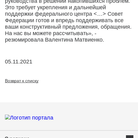
руководства в решении накопившихся проблем.
Это требует укрепления и дальнейшей
поддержки федерального центра <…> Совет
Федерации готов и впредь поддерживать все
ваши конструктивный предложения, обращения.
На нас вы можете рассчитывать», -
резюмировала Валентина Матвиенко.
05.11.2021
Возврат к списку