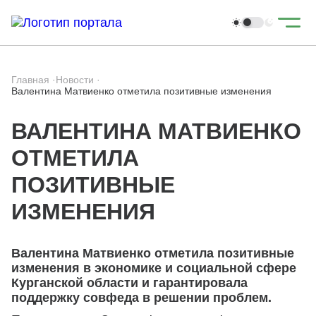
Главная
·
Новости
·
Валентина Матвиенко отметила позитивные изменения
ВАЛЕНТИНА МАТВИЕНКО
ОТМЕТИЛА
ПОЗИТИВНЫЕ
ИЗМЕНЕНИЯ
Валентина Матвиенко отметила позитивные
изменения в экономике и социальной сфере
Курганской области и гарантировала
поддержку совфеда в решении проблем.