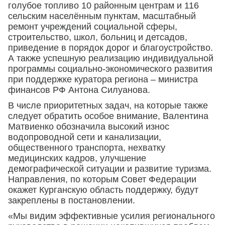
голубое топливо 10 районным центрам и 116
сельским населённым пунктам, масштабный
ремонт учреждений социальной сферы,
строительство, школ, больниц и детсадов,
приведение в порядок дорог и благоустройство.
А также успешную реализацию индивидуальной
программы социально-экономического развития
при поддержке куратора региона – министра
финансов РФ Антона Силуанова.
В числе приоритетных задач, на которые также
следует обратить особое внимание, Валентина
Матвиенко обозначила высокий износ
водопроводной сети и канализации,
общественного транспорта, нехватку
медицинских кадров, улучшение
демографической ситуации и развитие туризма.
Направления, по которым Совет Федерации
окажет Курганскую область поддержку, будут
закреплены в постановлении.
«Мы видим эффективные усилия регионального