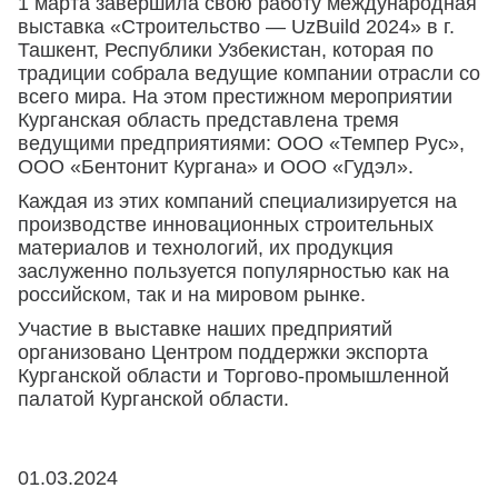
1 марта завершила свою работу международная
выставка «Строительство — UzBuild 2024» в г.
Ташкент, Республики Узбекистан, которая по
традиции собрала ведущие компании отрасли со
всего мира. На этом престижном мероприятии
Курганская область представлена тремя
ведущими предприятиями: ООО «Темпер Рус»,
ООО «Бентонит Кургана» и ООО «Гудэл».
Каждая из этих компаний специализируется на
производстве инновационных строительных
материалов и технологий, их продукция
заслуженно пользуется популярностью как на
российском, так и на мировом рынке.
Участие в выставке наших предприятий
организовано Центром поддержки экспорта
Курганской области и Торгово-промышленной
палатой Курганской области.
01.03.2024