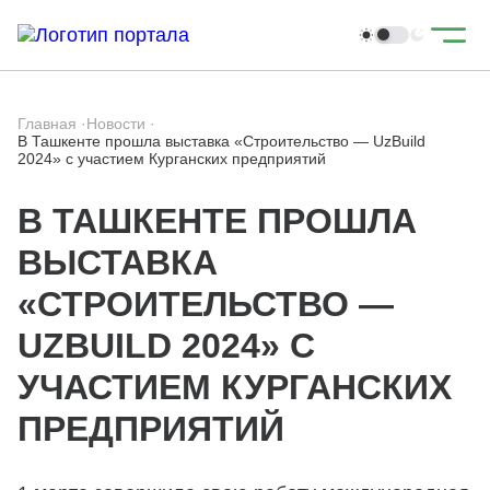
Главная
·
Новости
·
В Ташкенте прошла выставка «Строительство — UzBuild
2024» с участием Курганских предприятий
В ТАШКЕНТЕ ПРОШЛА
ВЫСТАВКА
«СТРОИТЕЛЬСТВО —
UZBUILD 2024» С
УЧАСТИЕМ КУРГАНСКИХ
ПРЕДПРИЯТИЙ