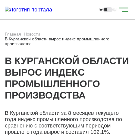
Главная
·
Новости
·
В Курганской области вырос индекс промышленного
производства
В КУРГАНСКОЙ ОБЛАСТИ
ВЫРОС ИНДЕКС
ПРОМЫШЛЕННОГО
ПРОИЗВОДСТВА
В Курганской области за 8 месяцев текущего
года индекс промышленного производства по
сравнению с соответствующим периодом
прошлого года вырос и составил 102,1%.