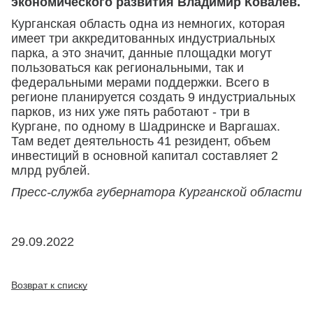
экономического развития Владимир Ковалев.
Курганская область одна из немногих, которая
имеет три аккредитованных индустриальных
парка, а это значит, данные площадки могут
пользоваться как региональными, так и
федеральными мерами поддержки. Всего в
регионе планируется создать 9 индустриальных
парков, из них уже пять работают - три в
Кургане, по одному в Шадринске и Варгашах.
Там ведет деятельность 41 резидент, объем
инвестиций в основной капитал составляет 2
млрд рублей.
Пресс-служба губернатора Курганской области
29.09.2022
Возврат к списку