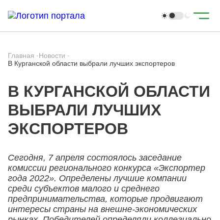
Главная
·
Новости
·
В Курганской области выбрали лучших экспортеров
В КУРГАНСКОЙ ОБЛАСТИ
ВЫБРАЛИ ЛУЧШИХ
ЭКСПОРТЕРОВ
Сегодня, 7 апреля состоялось заседание
комиссии регионального конкурса «Экспортер
года 2022». Определены лучшие компании
среди субъектов малого и среднего
предпринимательства, которые продвигают
интересы страны на внешне-экономических
рынках. Победителей определяли коллегиально