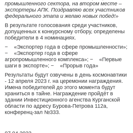
промышленного сектора, на втором месте –
экспортеры АПК. Поздравляю всех участников
федерального этапа и желаю новых побед!»
В результате голосования среди участников,
допущенных к конкурсному отбору, определены
победители в 4 номинациях.
− «Экспортер года в сфере промышленности»;
− «Экспортер года в сфере
агропромышленного комплекса»; − «Первые
шаги в экспорте»; − «Прорыв года»
Результаты будут озвучены в день космонавтики
- 12 апреля 2023 г. на церемонии награждения.
Имена победителей до этого момента будут
храниться в тайне. Награждение пройдёт в
здании Инвестиционного агенства Курганской
области по адресу Бурова-Петрова 112а,
конференц-зал №333.