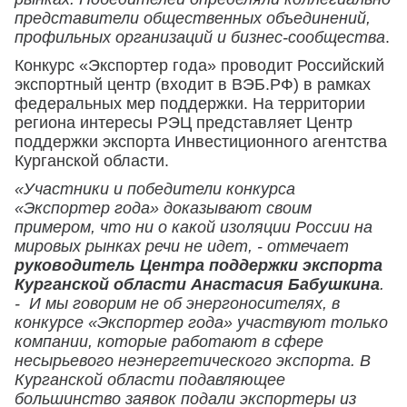
представители общественных объединений,
профильных организаций и бизнес-сообщества
.
Конкурс «Экспортер года» проводит Российский
экспортный центр (входит в ВЭБ.РФ) в рамках
федеральных мер поддержки. На территории
региона интересы РЭЦ представляет Центр
поддержки экспорта Инвестиционного агентства
Курганской области.
«Участники и победители конкурса
«Экспортер года» доказывают своим
примером, что ни о какой изоляции России на
мировых рынках речи не идет, - отмечает
руководитель Центра поддержки экспорта
Курганской области Анастасия Бабушкина
.
- И мы говорим не об энергоносителях, в
конкурсе «Экспортер года» участвуют только
компании, которые работают в сфере
несырьевого неэнергетического экспорта. В
Курганской области подавляющее
большинство заявок подали экспортеры из