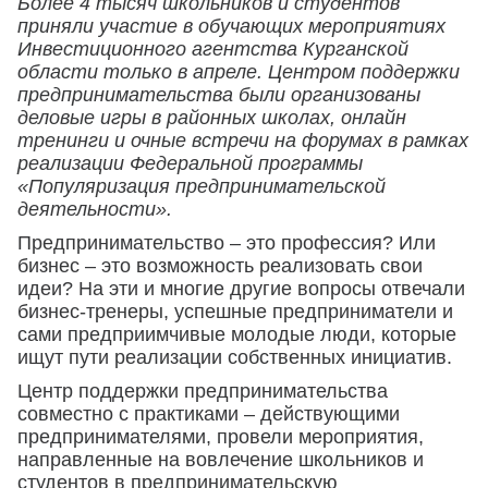
Более 4 тысяч школьников и студентов
приняли участие в обучающих мероприятиях
Инвестиционного агентства Курганской
области только в апреле. Центром поддержки
предпринимательства были организованы
деловые игры в районных школах, онлайн
тренинги и очные встречи на форумах в рамках
реализации Федеральной программы
«Популяризация предпринимательской
деятельности».
Предпринимательство – это профессия? Или
бизнес – это возможность реализовать свои
идеи? На эти и многие другие вопросы отвечали
бизнес-тренеры, успешные предприниматели и
сами предприимчивые молодые люди, которые
ищут пути реализации собственных инициатив.
Центр поддержки предпринимательства
совместно с практиками – действующими
предпринимателями, провели мероприятия,
направленные на вовлечение школьников и
студентов в предпринимательскую