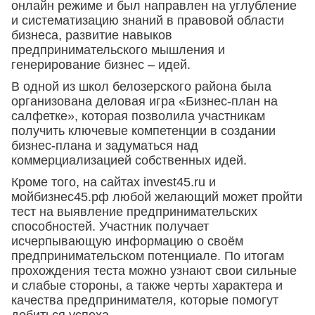
онлайн режиме и был направлен на углубление
и систематизацию знаний в правовой области
бизнеса, развитие навыков
предпринимательского мышления и
генерирование бизнес – идей.
В одной из школ белозерского района была
организована деловая игра «Бизнес-план на
салфетке», которая позволила участникам
получить ключевые компетенции в создании
бизнес-плана и задуматься над
коммерциализацией собственных идей.
Кроме того, на сайтах invest45.ru и
мойбизнес45.рф любой желающий может пройти
тест на выявление предпринимательских
способностей. Участник получает
исчерпывающую информацию о своём
предпринимательском потенциале. По итогам
прохождения теста можно узнают свои сильные
и слабые стороны, а также черты характера и
качества предпринимателя, которые помогут