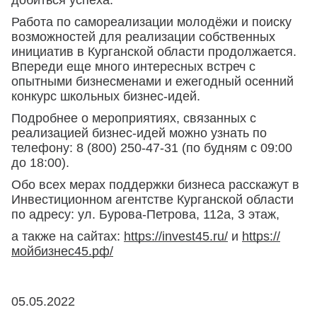
добиться успеха.
Работа по самореализации молодёжи и поиску
возможностей для реализации собственных
инициатив в Курганской области продолжается.
Впереди еще много интересных встреч с
опытными бизнесменами и ежегодный осенний
конкурс школьных бизнес-идей.
Подробнее о мероприятиях, связанных с
реализацией бизнес-идей можно узнать по
телефону: 8 (800) 250-47-31 (по будням с 09:00
до 18:00).
Обо всех мерах поддержки бизнеса расскажут в
Инвестиционном агентстве Курганской области
по адресу: ул. Бурова-Петрова, 112а, 3 этаж,
а также на сайтах:
https://invest45.ru/
и
https://
мойбизнес45.рф/
05.05.2022