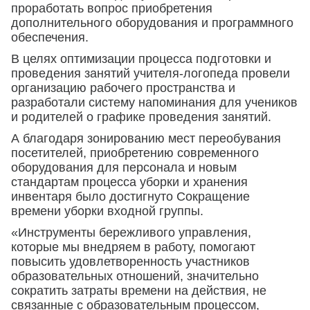
проработать вопрос приобретения
дополнительного оборудования и программного
обеспечения.
В целях оптимизации процесса подготовки и
проведения занятий учителя-логопеда провели
организацию рабочего пространства и
разработали систему напоминания для учеников
и родителей о графике проведения занятий.
А благодаря зонированию мест переобувания
посетителей, приобретению современного
оборудования для персонала и новым
стандартам процесса уборки и хранения
инвентаря было достигнуто Сокращение
времени уборки входной группы.
«Инструменты бережливого управления,
которые мы внедряем в работу, помогают
повысить удовлетворенность участников
образовательных отношений, значительно
сократить затраты времени на действия, не
связанные с образовательным процессом,