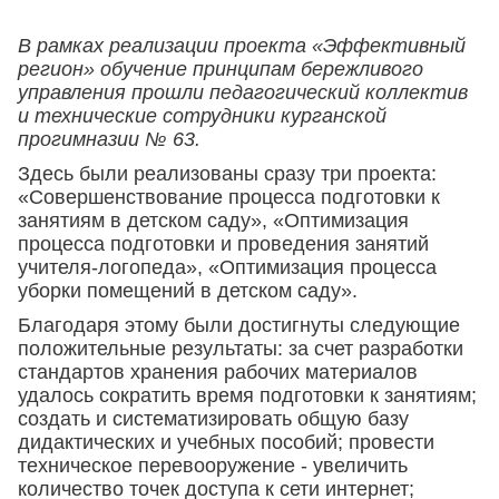
В рамках реализации проекта «Эффективный
регион» обучение принципам бережливого
управления прошли педагогический коллектив
и технические сотрудники курганской
прогимназии № 63.
Здесь были реализованы сразу три проекта:
«Совершенствование процесса подготовки к
занятиям в детском саду», «Оптимизация
процесса подготовки и проведения занятий
учителя-логопеда», «Оптимизация процесса
уборки помещений в детском саду».
Благодаря этому были достигнуты следующие
положительные результаты: за счет разработки
стандартов хранения рабочих материалов
удалось сократить время подготовки к занятиям;
создать и систематизировать общую базу
дидактических и учебных пособий; провести
техническое перевооружение - увеличить
количество точек доступа к сети интернет;