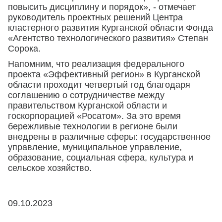
повысить дисциплину и порядок», - отмечает
руководитель проектных решений Центра
кластерного развития Курганской области Фонда
«Агентство технологического развития» Степан
Сорока.
Напомним, что реализация федерального
проекта «Эффективный регион» в Курганской
области проходит четвертый год благодаря
соглашению о сотрудничестве между
правительством Курганской области и
госкорпорацией «Росатом». За это время
бережливые технологии в регионе были
внедрены в различные сферы: государственное
управление, муниципальное управление,
образование, социальная сфера, культура и
сельское хозяйство.
09.10.2023