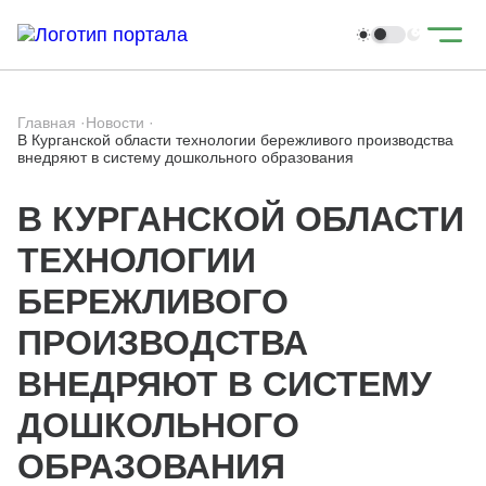
Главная
·
Новости
·
В Курганской области технологии бережливого производства
внедряют в систему дошкольного образования
В КУРГАНСКОЙ ОБЛАСТИ
ТЕХНОЛОГИИ
БЕРЕЖЛИВОГО
ПРОИЗВОДСТВА
ВНЕДРЯЮТ В СИСТЕМУ
ДОШКОЛЬНОГО
ОБРАЗОВАНИЯ