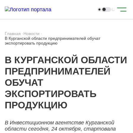
Главная
·
Новости
·
В Курганской области предпринимателей обучат
экспортировать продукцию
В КУРГАНСКОЙ ОБЛАСТИ
ПРЕДПРИНИМАТЕЛЕЙ
ОБУЧАТ
ЭКСПОРТИРОВАТЬ
ПРОДУКЦИЮ
В Инвестиционном агентстве Курганской
области сегодня, 24 октября, стартовала