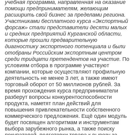
учебная программа, направленная на оказание
помощи предпринимателям, желающим
расширить свой бизнес за пределами региона.
Участниками бесплатного курса «Экспортный
форсаж» стали представители десяти малых
и средних предприятий Курганской области,
которые прошли предварительную
диагностику экспортного потенциала и были
отобраны Российским экспортным центром
среди тридцати претендентов на участие.
По
условиям отбора в программе участвуют
компании, которые осуществляют профильную
деятельность не менее 3 лет, а также имеют
торговый оборот от 50 миллионов рублей. За
время прохождения курса предприниматели
разберут вопросы конкурентоспособности
продукта, наметят план действий для
повышения привлекательности собственного
коммерческого предложения. Ещё один модуль
будет посвящен алгоритмам и инструментам
выбора зарубежного рынка, а также поиску