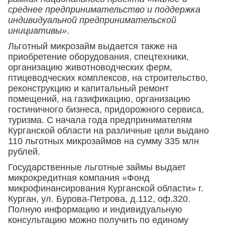
среднее предпринимательство и поддержка
индивидуальной предпринимательской
инициативы»
.
Льготный микрозайм выдается также на
приобретение оборудования, спецтехники,
организацию животноводческих ферм,
птицеводческих комплексов, на строительство,
реконструкцию и капитальный ремонт
помещений, на газификацию, организацию
гостиничного бизнеса, придорожного сервиса,
туризма. С начала года предпринимателям
Курганской области на различные цели выдано
110 льготных микрозаймов на сумму 335 млн
рублей.
Государственные льготные займы выдает
микрокредитная компания «Фонд
микрофинансирования Курганской области» г.
Курган, ул. Бурова-Петрова, д.112, оф.320.
Полную информацию и индивидуальную
консультацию можно получить по единому