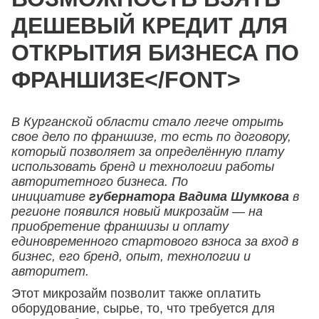
ДЕШЕВЫЙ КРЕДИТ ДЛЯ
ОТКРЫТИЯ БИЗНЕСА ПО
ФРАНШИЗЕ</FONT>
В Курганской области стало легче отрыть
свое дело по франшизе, то есть по договору,
который позволяет за определённую плату
использовать бренд и технологии работы
авторитетного бизнеса. По
инициативе
губернатора Вадима Шумкова
в
регионе появился новый микрозайм — на
приобретение франшизы и оплату
единовременного стартового взноса за вход в
бизнес, его бренд, опыт, технологии и
авторитет.
Этот микрозайм позволит также оплатить
оборудование, сырье, то, что требуется для