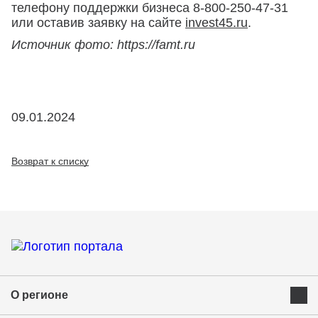
телефону поддержки бизнеса 8-800-250-47-31
или оставив заявку на сайте
invest45.ru
.
Источник фото: https://famt.ru
09.01.2024
Возврат к списку
О регионе