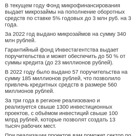
В текущем году Фонд микрофинансирования
выдает микрозаймы на пополнение оборотных
средств по ставке 5% годовых до 3 млн руб. на 3
года.
За 2022 год выдано микрозаймов на сумму 340
млн рублей.
Гарантийный фонд Инвестагентства выдает
поручительства и может обеспечить до 50 % от
суммы кредита (до 23 миллионов рублей).
В 2022 году было выдано 57 поручительства на
сумму 185 миллионов рублей, что позволило
привлечь кредитных средств в размере 560
миллионов рублей.
За три года в регионе реализовано и
реализуется свыше 1300 инвестиционных
проектов, с объёмом инвестиций свыше 100
млрд рублей, которые позволят создать 13
тысяч рабочих мест.
При реализации проектов вам поможет сектор по