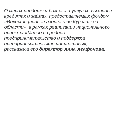
О мерах поддержки бизнеса и услугах, выгодных
кредитах и займах, предоставляемых фондом
«Инвестиционное агентство Курганской
области» в рамках реализации национального
проекта «Малое и среднее
предпринимательство и поддержка
предпринимательской инициативы»,
рассказала его
директор Анна Агафонова.