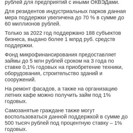
рублей для предприятий с иными ОКВЭДами.
Для резидентов индустриальных парков данная
мера поддержки увеличена до 70 % в сумме до
60 миллионов рублей.
Только за 2022 год поддержано 188 субъектов
бизнеса, выдано более 1 млрд руб. средств
поддержки.
Фонд микрофинансирования предоставляет
займы до 5 млн рублей сроком на 3 года по
ставке 0,1% годовых на приобретение техники,
оборудования, строительство зданий и
сооружений.
На ремонт фасадов, а также на организацию
летних кафе можно получить займ под 1%
годовых.
Самозанятые граждане также могут
воспользоваться данной поддержкой в сумме до
500 тысяч рублей под процентную ставку – 1%
годовых.