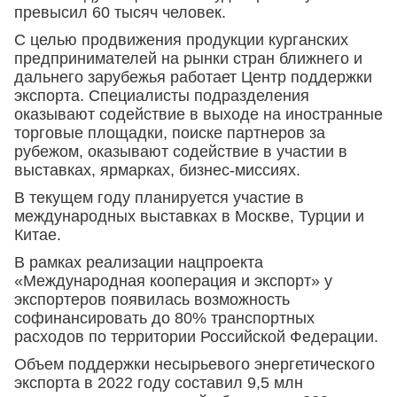
превысил 60 тысяч человек.
С целью продвижения продукции курганских
предпринимателей на рынки стран ближнего и
дальнего зарубежья работает Центр поддержки
экспорта. Специалисты подразделения
оказывают содействие в выходе на иностранные
торговые площадки, поиске партнеров за
рубежом, оказывают содействие в участии в
выставках, ярмарках, бизнес-миссиях.
В текущем году планируется участие в
международных выставках в Москве, Турции и
Китае.
В рамках реализации нацпроекта
«Международная кооперация и экспорт» у
экспортеров появилась возможность
софинансировать до 80% транспортных
расходов по территории Российской Федерации.
Объем поддержки несырьевого энергетического
экспорта в 2022 году составил 9,5 млн