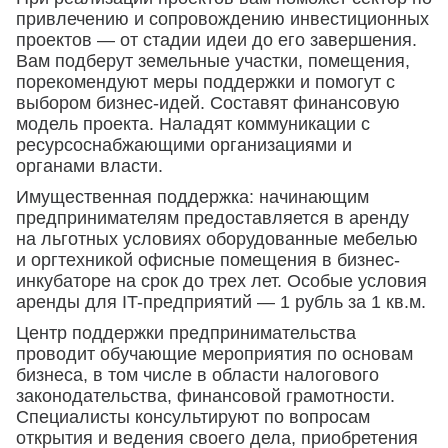
привлечению и сопровождению инвестиционных
проектов — от стадии идеи до его завершения.
Вам подберут земельные участки, помещения,
порекомендуют меры поддержки и помогут с
выбором бизнес-идей. Составят финансовую
модель проекта. Наладят коммуникации с
ресурсоснабжающими организациями и
органами власти.
Имущественная поддержка: начинающим
предпринимателям предоставляется в аренду
на льготных условиях оборудованные мебелью
и оргтехникой офисные помещения в бизнес-
инкубаторе на срок до трех лет. Особые условия
аренды для IT-предприятий — 1 рубль за 1 кв.м.
Центр поддержки предпринимательства
проводит обучающие мероприятия по основам
бизнеса, в том числе в области налогового
законодательства, финансовой грамотности.
Специалисты консультируют по вопросам
открытия и ведения своего дела, приобретения