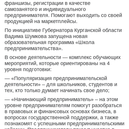
франшизы, регистрации в качестве
самозанятого и индивидуального
предпринимателя. Помогают выходить со своей
продукцией на маркетплейсы.
По инициативе Губернатора Курганской области
Вадима Шумкова запущена новая
образовательная программа «Школа
предпринимательства».
В основе деятельности — комплекс обучающих
мероприятий, которые ориентированы на 4
уровня подготовки:
— «Популяризация предпринимательской
деятельности» – для школьников, студентов и
тех, кто только думает начинать свое дело;
— «Начинающий предприниматель» – на этом
уровне предпринимателям помогут разобраться
в правовых и финансовых основах бизнеса, в
вопросах государственной поддержки, а также
познакомят с успешными предпринимательскими