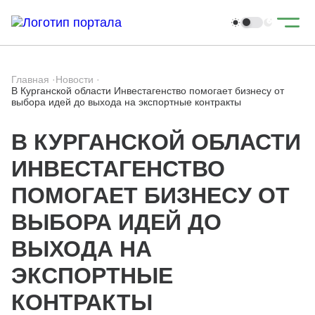
Главная
·
Новости
·
В Курганской области Инвестагенство помогает бизнесу от
выбора идей до выхода на экспортные контракты
В КУРГАНСКОЙ ОБЛАСТИ
ИНВЕСТАГЕНСТВО
ПОМОГАЕТ БИЗНЕСУ ОТ
ВЫБОРА ИДЕЙ ДО
ВЫХОДА НА
ЭКСПОРТНЫЕ
КОНТРАКТЫ