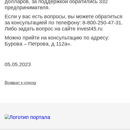
долларов, за поддержкой обратились 332
предпринимателя.
Если у вас есть вопросы, вы можете обратиться
за консультацией по телефону: 8-800-250-47-31.
Либо задать вопрос на сайте invest45.ru
Можно прийти на консультацию по адресу:
Бурова – Петрова, д 112а».
05.05.2023
Возврат к списку