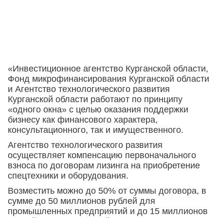
«Инвестиционное агентство Курганской области,
Фонд микрофинансирования Курганской области
и Агентство технологического развития
Курганской области работают по принципу
«одного окна» с целью оказания поддержки
бизнесу как финансового характера,
консультационного, так и имущественного.
Агентство технологического развития
осуществляет компенсацию первоначального
взноса по договорам лизинга на приобретение
спецтехники и оборудования.
Возместить можно до 50% от суммы договора, в
сумме до 50 миллионов рублей для
промышленных предприятий и до 15 миллионов