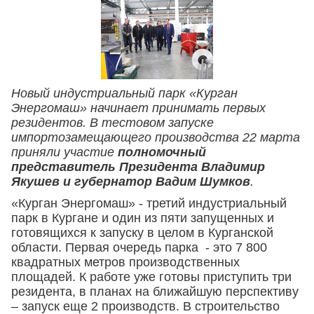
Новый индустриальный парк «Курган
Энергомаш» начинает принимать первых
резидентов. В тестовом запуске
импортозамещающего производства 22 марта
приняли участие
полномочный
представитель Президента Владимир
Якушев и губернатор Вадим Шумков
.
«Курган Энергомаш» - третий индустриальный
парк в Кургане и один из пяти запущенных и
готовящихся к запуску в целом в Курганской
области. Первая очередь парка - это 7 800
квадратных метров производственных
площадей. К работе уже готовы приступить три
резидента, в планах на ближайшую перспективу
– запуск еще 2 производств. В строительство