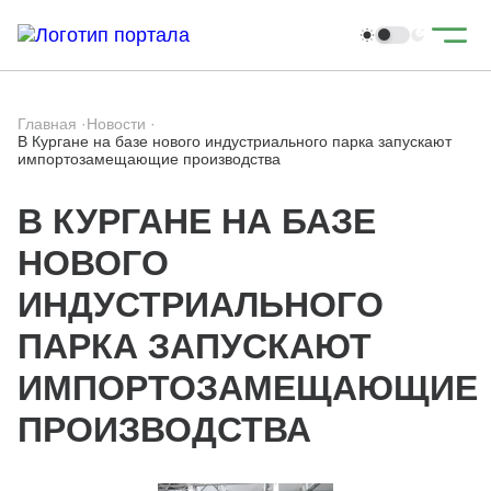
Главная
·
Новости
·
В Кургане на базе нового индустриального парка запускают
импортозамещающие производства
В КУРГАНЕ НА БАЗЕ
НОВОГО
ИНДУСТРИАЛЬНОГО
ПАРКА ЗАПУСКАЮТ
ИМПОРТОЗАМЕЩАЮЩИЕ
ПРОИЗВОДСТВА