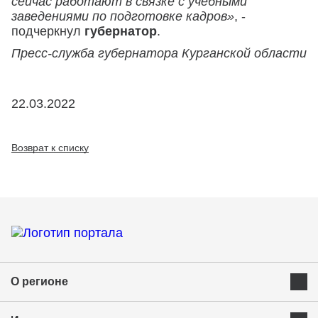
сейчас работают в связке с учебными
заведениями по подготовке кадров»
, -
подчеркнул
губернатор
.
Пресс-служба губернатора Курганской области
22.03.2022
Возврат к списку
О регионе
Преимущества Курганской области