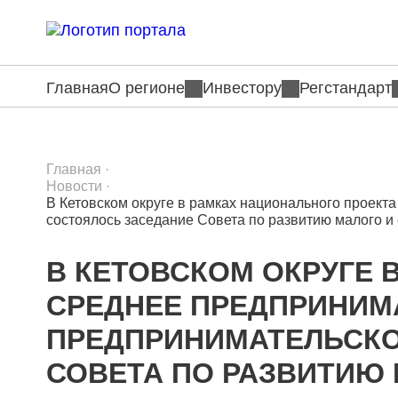
Главная
О регионе
Инвестору
Регстандарт
Главная
·
Новости
·
В Кетовском округе в рамках национального проек
состоялось заседание Совета по развитию малого и
В КЕТОВСКОМ ОКРУГЕ 
СРЕДНЕЕ ПРЕДПРИНИМ
ПРЕДПРИНИМАТЕЛЬСКО
СОВЕТА ПО РАЗВИТИЮ