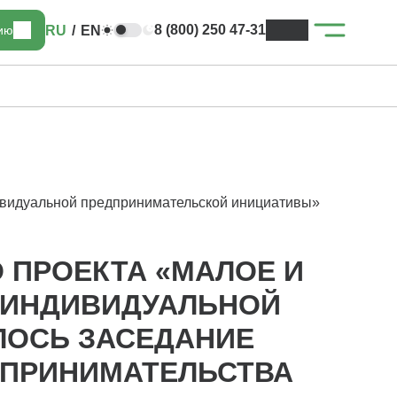
8 (800) 250 47-31
RU
/
EN
цию
дивидуальной предпринимательской инициативы»
 ПРОЕКТА «МАЛОЕ И
 ИНДИВИДУАЛЬНОЙ
ЛОСЬ ЗАСЕДАНИЕ
ДПРИНИМАТЕЛЬСТВА