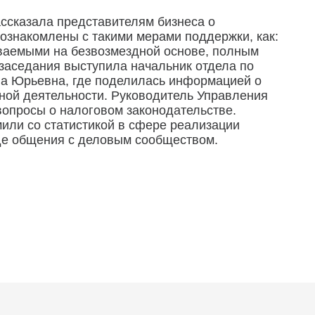
ссказала представителям бизнеса о
ознакомлены с такими мерами поддержки, как:
ываемыми на безвозмездной основе, полным
заседания выступила начальник отдела по
на Юрьевна, где поделилась информацией о
нной деятельности. Руководитель Управления
вопросы о налоговом законодательстве.
или со статистикой в сфере реализации
де общения с деловым сообществом.