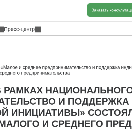
Заказать консульта
Пресс-центр
та «Малое и среднее предпринимательство и поддержка ин
 среднего предпринимательства
В РАМКАХ НАЦИОНАЛЬНОГО
АТЕЛЬСТВО И ПОДДЕРЖКА
Й ИНИЦИАТИВЫ» СОСТОЯ
 МАЛОГО И СРЕДНЕГО ПРЕ