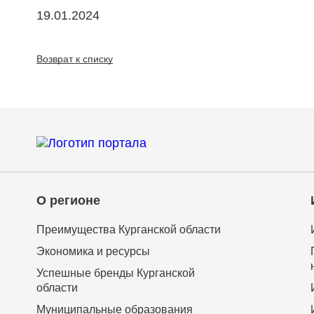
19.01.2024
Возврат к списку
О регионе
Преимущества Курганской области
Экономика и ресурсы
Успешные бренды Курганской
области
Муниципальные образования