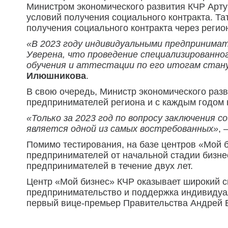
Министром экономического развития КЧР Арт
условий получения социального контракта. Та
получения социального контракта через реги
«В 2023 году индивидуальными предпринимат
Уверена, что проведение специализированно
обучения и аттестации по его итогам стан
Илюшникова
.
В свою очередь, Министр экономического разв
предпринимателей региона и с каждым годом 
«Только за 2023 год по вопросу заключения 
является одной из самых востребованных»
, 
Помимо тестирования, на базе центров «Мой б
предпринимателей от начальной стадии бизне
предпринимателей в течение двух лет.
Центр «Мой бизнес» КЧР оказывает широкий с
предпринимательство и поддержка индивидуа
первый вице-премьер Правительства Андрей 