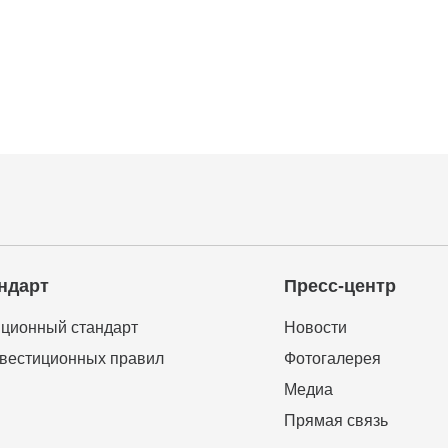
ндарт
Пресс-центр
ционный стандарт
Новости
вестиционных правил
Фотогалерея
Медиа
Прямая связь