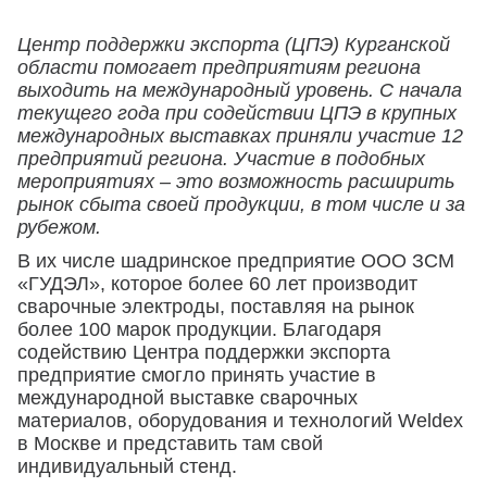
Центр поддержки экспорта (ЦПЭ) Курганской
области помогает предприятиям региона
выходить на международный уровень. С начала
текущего года при содействии ЦПЭ в крупных
международных выставках приняли участие 12
предприятий региона. Участие в подобных
мероприятиях – это возможность расширить
рынок сбыта своей продукции, в том числе и за
рубежом.
В их числе шадринское предприятие ООО ЗСМ
«ГУДЭЛ», которое более 60 лет производит
сварочные электроды, поставляя на рынок
более 100 марок продукции. Благодаря
содействию Центра поддержки экспорта
предприятие смогло принять участие в
международной выставке сварочных
материалов, оборудования и технологий Weldex
в Москве и представить там свой
индивидуальный стенд.