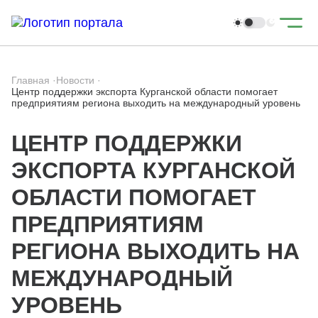
Главная
·
Новости
·
Центр поддержки экспорта Курганской области помогает
предприятиям региона выходить на международный уровень
ЦЕНТР ПОДДЕРЖКИ
ЭКСПОРТА КУРГАНСКОЙ
ОБЛАСТИ ПОМОГАЕТ
ПРЕДПРИЯТИЯМ
РЕГИОНА ВЫХОДИТЬ НА
МЕЖДУНАРОДНЫЙ
УРОВЕНЬ