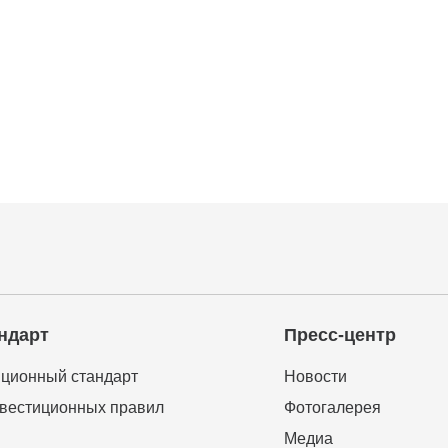
ндарт
Пресс-центр
ционный стандарт
Новости
вестиционных правил
Фотогалерея
Медиа