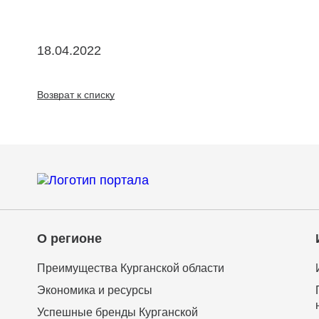
18.04.2022
Возврат к списку
О регионе
Преимущества Курганской области
Экономика и ресурсы
Успешные бренды Курганской