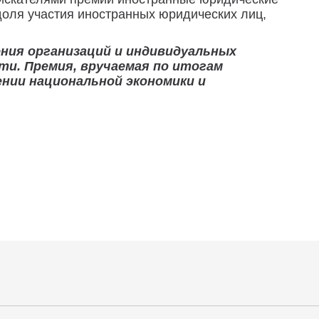
доля участия иностранных юридических лиц,
ния организаций и индивидуальных
и. Премия, вручаемая по итогам
ении национальной экономики и