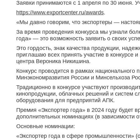
Заявки принимаются с 1 апреля по 30 июня. У
https://www.exportcenter.ru/awards
.
«Мы давно говорим, что экспортеры — настоящ
За время проведения конкурса мы узнали боле
года» — это возможность заявить о своих успе
Это гордость, знак качества продукции, надеж
приглашаю всех принять участие в конкурсе и
центра Вероника Никишина.
Конкурс проводится в рамках национального 
Минэкономразвития России и Минсельхоза Рос
Традиционно в конкурсе участвуют производи
кинопродукции, облачных решений и систем с
оборудования для предприятий АПК.
Премия «Экспортер года» в 2024 году будет в
дополнительных номинациях (в зависимости о
Основные номинации:
«Экспортер года в сфере промышленности» (о