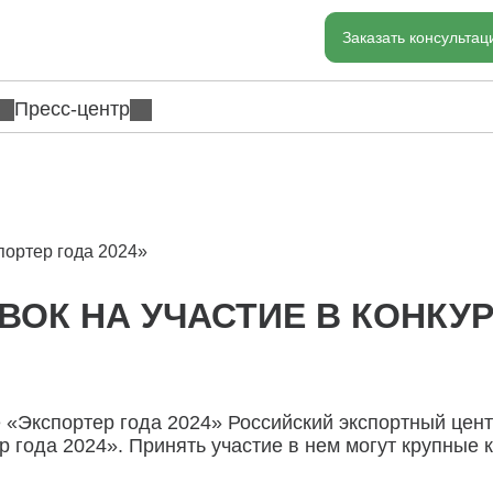
Заказать консульта
Пресс-центр
портер года 2024»
ВОК НА УЧАСТИЕ В КОНКУ
е «Экспортер года 2024» Российский экспортный цен
р года 2024». Принять участие в нем могут крупные 