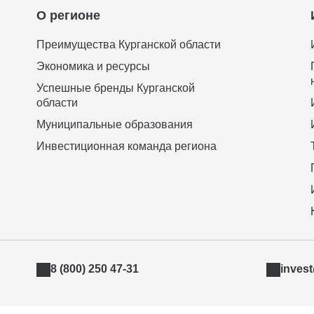
О регионе
Преимущества Курганской области
Экономика и ресурсы
Успешные бренды Курганской
области
Муниципальные образования
Инвестиционная команда региона
8 (800) 250 47-31
inves