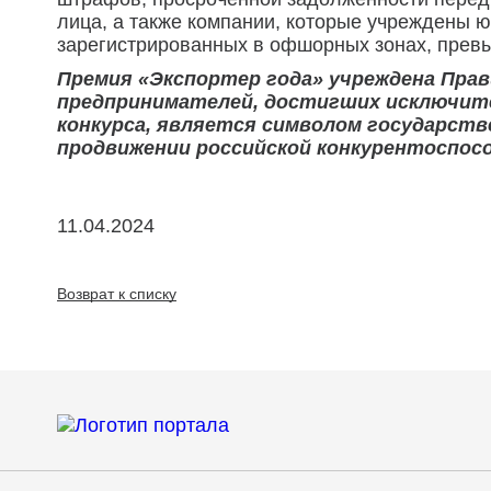
лица, а также компании, которые учреждены 
зарегистрированных в офшорных зонах, прев
Премия «Экспортер года» учреждена Пра
предпринимателей, достигших исключите
конкурса, является символом государстве
продвижении российской конкурентоспосо
11.04.2024
Возврат к списку