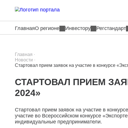
Главная
О регионе
Инвестору
Регстандарт
Главная
·
Новости
·
Стартовал прием заявок на участие в конкурсе «Экс
СТАРТОВАЛ ПРИЕМ ЗАЯ
2024»
Стартовал прием заявок на участие в конкурс
участие во Всероссийском конкурсе «Экспорте
индивидуальные предприниматели.