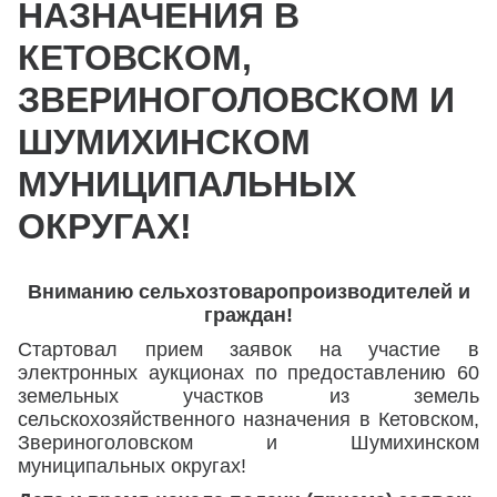
НАЗНАЧЕНИЯ В
КЕТОВСКОМ,
ЗВЕРИНОГОЛОВСКОМ И
ШУМИХИНСКОМ
МУНИЦИПАЛЬНЫХ
ОКРУГАХ!
Вниманию сельхозтоваропроизводителей и
граждан!
Стартовал прием заявок на участие в
электронных аукционах по предоставлению 60
земельных участков из земель
сельскохозяйственного назначения в Кетовском,
Звериноголовском и Шумихинском
муниципальных округах!