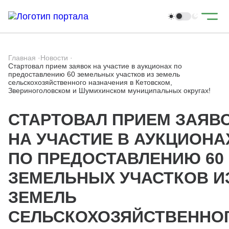
Главная
·
Новости
·
Стартовал прием заявок на участие в аукционах по
предоставлению 60 земельных участков из земель
сельскохозяйственного назначения в Кетовском,
Звериноголовском и Шумихинском муниципальных округах!
СТАРТОВАЛ ПРИЕМ ЗАЯВ
НА УЧАСТИЕ В АУКЦИОНА
ПО ПРЕДОСТАВЛЕНИЮ 60
ЗЕМЕЛЬНЫХ УЧАСТКОВ И
ЗЕМЕЛЬ
СЕЛЬСКОХОЗЯЙСТВЕННО