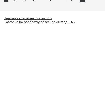
Медиа
Инновации
Прямая связь
Креативные индустрии
Политика конфиденциальности
Согласие на обработку персональных данных