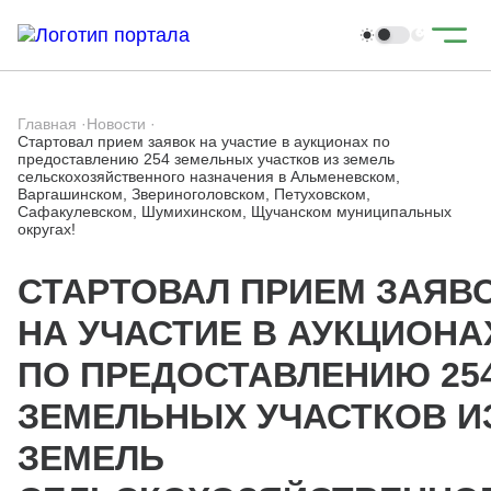
Главная
·
Новости
·
Стартовал прием заявок на участие в аукционах по
предоставлению 254 земельных участков из земель
сельскохозяйственного назначения в Альменевском,
Варгашинском, Звериноголовском, Петуховском,
Сафакулевском, Шумихинском, Щучанском муниципальных
округах!
СТАРТОВАЛ ПРИЕМ ЗАЯВ
НА УЧАСТИЕ В АУКЦИОНА
ПО ПРЕДОСТАВЛЕНИЮ 25
ЗЕМЕЛЬНЫХ УЧАСТКОВ И
ЗЕМЕЛЬ