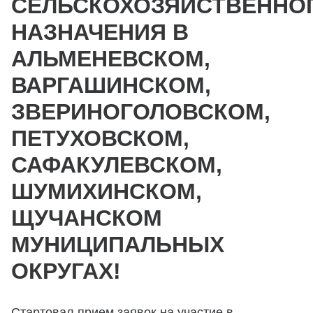
СЕЛЬСКОХОЗЯЙСТВЕННО
НАЗНАЧЕНИЯ В
АЛЬМЕНЕВСКОМ,
ВАРГАШИНСКОМ,
ЗВЕРИНОГОЛОВСКОМ,
ПЕТУХОВСКОМ,
САФАКУЛЕВСКОМ,
ШУМИХИНСКОМ,
ЩУЧАНСКОМ
МУНИЦИПАЛЬНЫХ
ОКРУГАХ!
Стартовал прием заявок на участие в