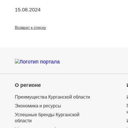
15.08.2024
Возврат к списку
О регионе
Преимущества Курганской области
Экономика и ресурсы
Успешные бренды Курганской
области