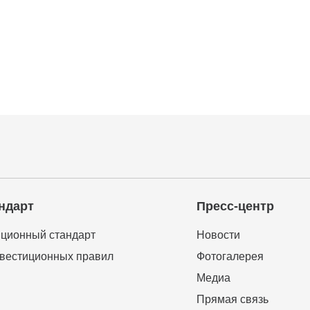
ндарт
Пресс-центр
ционный стандарт
Новости
вестиционных правил
Фотогалерея
Медиа
Прямая связь