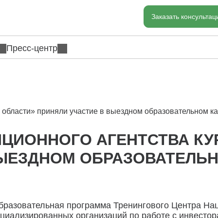
Заказать консульта
Пресс-центр
 области» приняли участие в выездном образовательном к
ИЦИОННОГО АГЕНТСТВА КУ
ВЫЕЗДНОМ ОБРАЗОВАТЕЛЬН
бразовательная программа Тренингового Центра На
ециализированных организаций по работе с инвесто