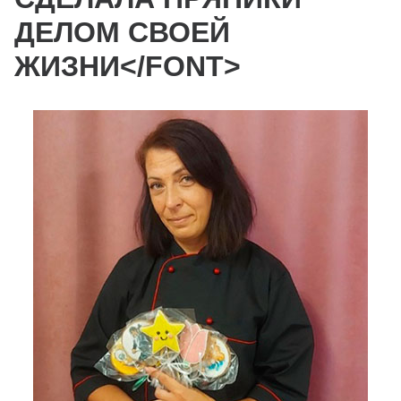
ДЕЛОМ СВОЕЙ
ЖИЗНИ</FONT>