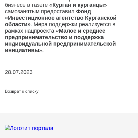
бизнесе в газете «
Курган и курганцы
»
самозанятым предоставил
Фонд
«Инвестиционное агентство Курганской
области»
. Мера поддержки реализуется в
рамках нацпроекта «
Малое и среднее
предпринимательство и поддержка
индивидуальной предпринимательской
инициативы
».
28.07.2023
Возврат к списку