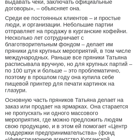
выдавать чеки, заключать официальные
договоры», – объясняет она.
Среди ее постоянных клиентов – и простые
люди, и организации. Небольшие партии
отправляет на продажу в курганские кофейни.
Несколько лет сотрудничает с
благотворительным фондом – делает им
пряники для крупных мероприятий, в том числе
международных. Раньше все пряники Татьяна
расписывала вручную, но для крупных партий –
по 100 штук и больше – это проблематично,
поэтому в прошлом году она купила себе
пищевой принтер для печати картинок на
глазури.
Основную часть пряников Татьяна делает на
заказ или продает на ярмарках. Она старается
не пропускать ни одного массового
мероприятия, где можно предложить людям
свою продукцию, и в этом ей помогает «Центр
поддержки предпринимательства» (фонд
«Инвестиционное агентство Курганской