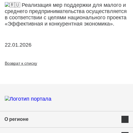
Реализация мер поддержки для малого и
среднего предпринимательства осуществляется
в соответствии с целями национального проекта
«Эффективная и конкурентная экономика».
22.01.2026
Возврат к списку
О регионе
Преимущества Курганской области