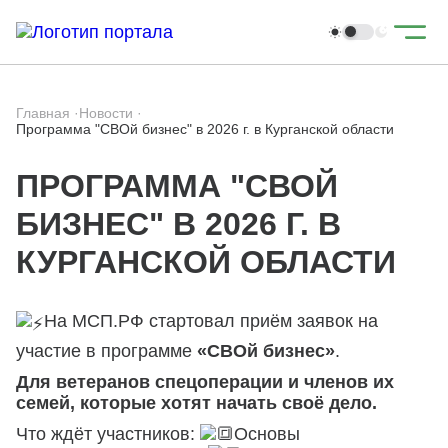
Главная
·
Новости
·
Программа "СВОй бизнес" в 2026 г. в Курганской области
ПРОГРАММА "СВОЙ
БИЗНЕС" В 2026 Г. В
КУРГАНСКОЙ ОБЛАСТИ
На МСП.РФ стартовал приём заявок на
участие в программе
«СВОй бизнес»
.
Для ветеранов спецоперации и членов их
семей, которые хотят начать своё дело.
Что ждёт участников:
Основы