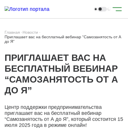
Главная
·
Новости
·
Приглашает вас на бесплатный вебинар “Самозанятость от А
до Я”
ПРИГЛАШАЕТ ВАС НА
БЕСПЛАТНЫЙ ВЕБИНАР
“САМОЗАНЯТОСТЬ ОТ А
ДО Я”
Центр поддержки предпринимательства
приглашает вас на бесплатный вебинар
“Самозанятость от А до Я”, который состоится 15
июля 2025 года в режиме онлайн!