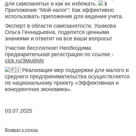
для самозанятых и как их избежать.
Приложение “Мой налог”: Как эффективно
использовать приложение для ведения учета.
Эксперт в области самозанятости, Ушакова
Ольга Геннадьевна, поделится ценными
знаниями и ответит на все ваши вопросы!
Участие бесплатное! Необходима
предварительная регистрация по ссылке -
clck.ru/3Mu6NN
Реализация мер поддержки для малого и
среднего предпринимательства осуществляется
по национальному проекту «Эффективная и
конкурентная экономика».
03.07.2025
Возврат к списку