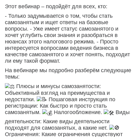
Этот вебинар – подойдёт для всех, кто:
- Только задумывается о том, чтобы стать
самозанятым и ищет ответы на базовые
вопросы. - Уже имеет статус самозанятого и
хочет углубить свои знания и разобраться в
нюансах этого налогового режима. - Просто
интересуется вопросами ведения бизнеса в
качестве самозанятого и хочет понять, подходит
ли ему такой формат.
На вебинаре мы подробно разберём следующие
темы:
Плюсы и минусы самозанятости:
Объективный взгляд на преимущества и
недостатки.
Пошаговая инструкция по
регистрации: Как быстро и просто стать
самозанятым.
Налогообложение.
Виды
деятельности: Какие виды деятельности
подходят для самозанятых, а какие нет.
Ограничения: Какие ограничения существуют