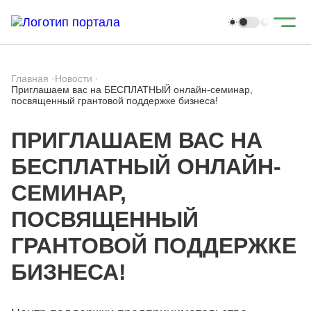
Главная
·
Новости
·
Приглашаем вас на БЕСПЛАТНЫЙ онлайн-семинар,
посвященный грантовой поддержке бизнеса!
ПРИГЛАШАЕМ ВАС НА
БЕСПЛАТНЫЙ ОНЛАЙН-
СЕМИНАР,
ПОСВЯЩЕННЫЙ
ГРАНТОВОЙ ПОДДЕРЖКЕ
БИЗНЕСА!