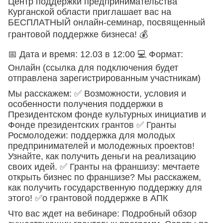
Центр поддержки предпринимательства
Курганской области приглашает вас на
БЕСПЛАТНЫЙ онлайн-семинар, посвященный
грантовой поддержке бизнеса! 💰
📅 Дата и время: 12.03 в 12:00 💻 Формат:
Онлайн (ссылка для подключения будет
отправлена зарегистрированным участникам)
Мы расскажем: ✅ Возможности, условия и
особенности получения поддержки в
Президентском фонде культурных инициатив и
Фонде президентских грантов ✅ Гранты
Росмолодежи: поддержка для молодых
предпринимателей и молодежных проектов!
Узнайте, как получить деньги на реализацию
своих идей. ✅ Гранты на франшизу: мечтаете
открыть бизнес по франшизе? Мы расскажем,
как получить государственную поддержку для
этого! ✅о грантовой поддержке в АПК
Что вас ждет на вебинаре: Подробный обзор