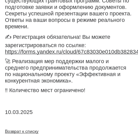
существующих грантовых программ. Советы по
подготовке заявки и оформлению документов.
Секреты успешной презентации вашего проекта.
Ответы на ваши вопросы в режиме реального
времени.
✍ Регистрация обязательна! Вы можете
зарегистрироваться по ссылке:
https://forms.yandex.ru/cloud/67c83030e010db382834
🚀 Реализация мер поддержки малого и
среднего предпринимательства продолжается
по национальному проекту «Эффективная и
конкурентная экономика».
‼ Количество мест ограничено!
10.03.2025
Возврат к списку