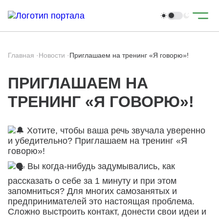
Главная
·
Новости
·
Приглашаем на тренинг «Я говорю»!
ПРИГЛАШАЕМ НА
ТРЕНИНГ «Я ГОВОРЮ»!
Хотите, чтобы ваша речь звучала уверенно
и убедительно? Приглашаем на тренинг «Я
говорю»!
Вы когда-нибудь задумывались, как
рассказать о себе за 1 минуту и при этом
запомниться? Для многих самозанятых и
предпринимателей это настоящая проблема.
Сложно выстроить контакт, донести свои идеи и