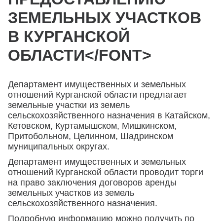
ЗЕМЕЛЬНЫХ УЧАСТКОВ
В КУРГАНСКОЙ
ОБЛАСТИ</FONT>
Департамент имущественных и земельных
отношений Курганской области предлагает
земельные участки из земель
сельскохозяйственного назначения в Катайском,
Кетовском, Куртамышском, Мишкинском,
Притобольном, Целинном, Шадринском
муниципальных округах.
Департамент имущественных и земельных
отношений Курганской области проводит торги
на право заключения договоров аренды
земельных участков из земель
сельскохозяйственного назначения.
Подробную информацию можно получить по