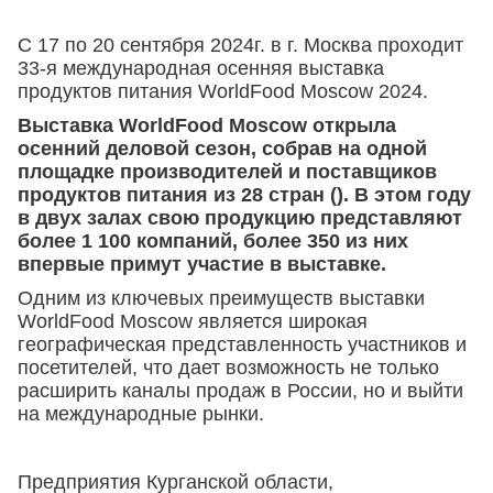
С 17 по 20 сентября 2024г. в г. Москва проходит
33-я международная осенняя выставка
продуктов питания WorldFood Moscow 2024.
Выставка WorldFood Moscow открыла
осенний деловой сезон, собрав на одной
площадке производителей и поставщиков
продуктов питания из 28 стран (). В этом году
в двух залах свою продукцию представляют
более 1 100 компаний, более 350 из них
впервые примут участие в выставке.
Одним из ключевых преимуществ выставки
WorldFood Moscow является широкая
географическая представленность участников и
посетителей, что дает возможность не только
расширить каналы продаж в России, но и выйти
на международные рынки.
Предприятия Курганской области,