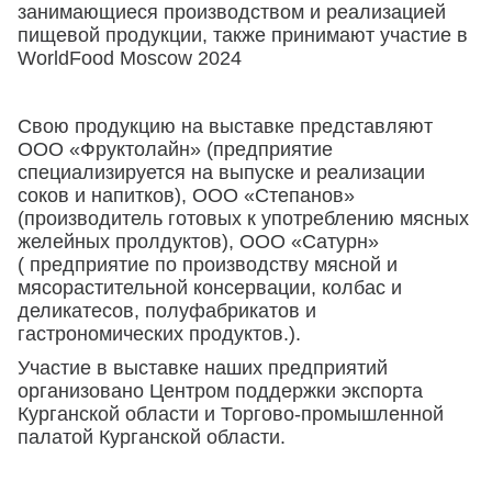
занимающиеся производством и реализацией
пищевой продукции, также принимают участие в
WorldFood Moscow 2024
Свою продукцию на выставке представляют
ООО «Фруктолайн» (предприятие
специализируется на выпуске и реализации
соков и напитков), ООО «Степанов»
(производитель готовых к употреблению мясных
желейных пролдуктов), ООО «Сатурн»
( предприятие по производству мясной и
мясорастительной консервации, колбас и
деликатесов, полуфабрикатов и
гастрономических продуктов.).
Участие в выставке наших предприятий
организовано Центром поддержки экспорта
Курганской области и Торгово-промышленной
палатой Курганской области.