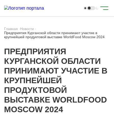
Главная
·
Новости
·
Предприятия Курганской области принимают участие в
крупнейшей продуктовой выставке WorldFood Moscow 2024
ПРЕДПРИЯТИЯ
КУРГАНСКОЙ ОБЛАСТИ
ПРИНИМАЮТ УЧАСТИЕ В
КРУПНЕЙШЕЙ
ПРОДУКТОВОЙ
ВЫСТАВКЕ WORLDFOOD
MOSCOW 2024