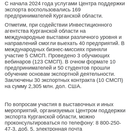
С начала 2024 года услугами Центра поддержки
экспорта воспользовались 169
предпринимателей Курганской области.
Отметим, при содействии Инвестиционного
агентства Курганской области на
международные выставки различного уровня и
направлений смогли выехать 40 предприятий. В
международных бизнес-миссиях приняли
участие 5 СМСП. Проведено 3 обучающих
вебинаров (123 СМСП). В очном формате 10
предпринимателей и 50 студентов прошли
обучение основам экспортной деятельности.
Заключены 30 экспортных контракта (10 СМСП)
на сумму 2,305 млн. дол. США.
По вопросам участия в выставочных и иных
мероприятий, организуемых Центром поддержки
экспорта Курганской области, можно
проконсультироваться по телефону: 8 800-250-
47-3, доб. 5, электронная почта