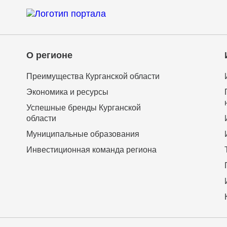
О регионе
Преимущества Курганской области
Экономика и ресурсы
Успешные бренды Курганской
области
Муниципальные образования
Инвестиционная команда региона