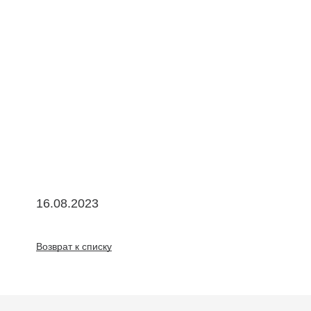
16.08.2023
Возврат к списку