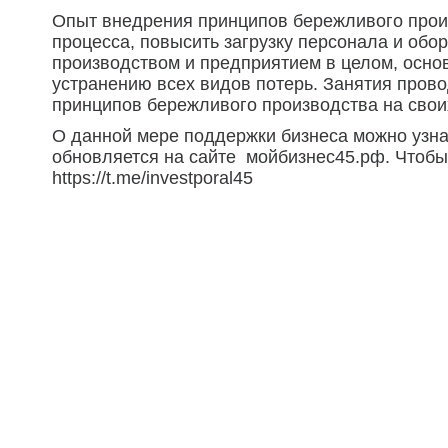
Опыт внедрения принципов бережливого прои
процесса, повысить загрузку персонала и обо
производством и предприятием в целом, осно
устранению всех видов потерь. Занятия пров
принципов бережливого производства на свои
О данной мере поддержки бизнеса можно узнат
обновляется на сайте мойбизнес45.рф. Чтобы 
https://t.me/investporal45