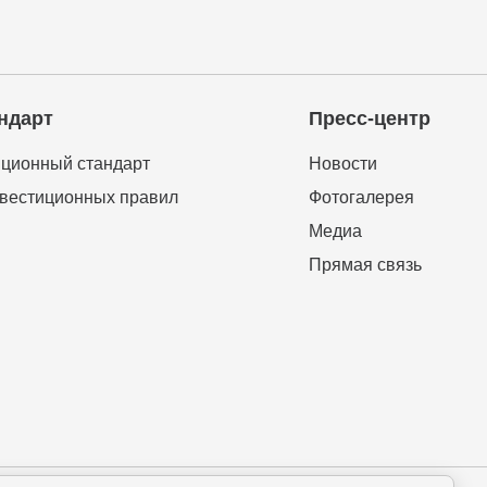
ндарт
Пресс-центр
ционный стандарт
Новости
вестиционных правил
Фотогалерея
Медиа
Прямая связь