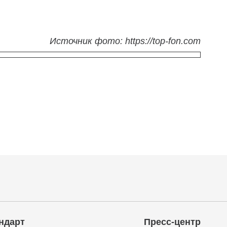
Источник фото: https://top-fon.com
ндарт
Пресс-центр