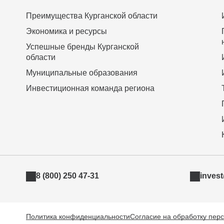
Преимущества Курганской области
Экономика и ресурсы
Успешные бренды Курганской
области
Муниципальные образования
Инвестиционная команда региона
8 (800) 250 47-31
inves
Политика конфиденциальности
Согласие на обработку пер