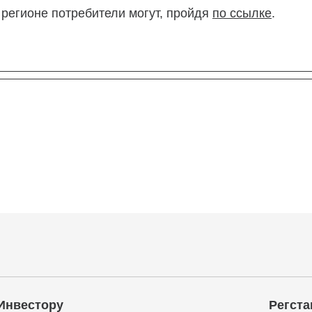
 регионе потребители могут, пройдя
по ссылке
.
Инвестору
Регста