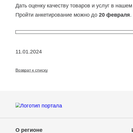
Дать оценку качеству товаров и услуг в нашем
Пройти анкетирование можно до
20 февраля
.
11.01.2024
Возврат к списку
О регионе