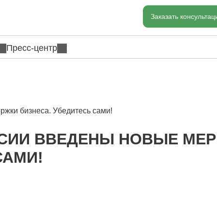
Заказать консульта
Пресс-центр
жки бизнеса. Убедитесь сами!
СИИ ВВЕДЕНЫ НОВЫЕ МЕ
САМИ!