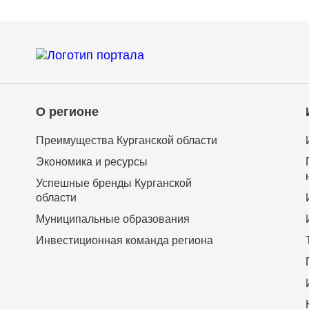
О регионе
Преимущества Курганской области
Экономика и ресурсы
Успешные бренды Курганской
области
Муниципальные образования
Инвестиционная команда региона