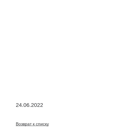
24.06.2022
Возврат к списку