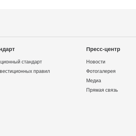
ндарт
Пресс-центр
ционный стандарт
Новости
вестиционных правил
Фотогалерея
Медиа
Прямая связь