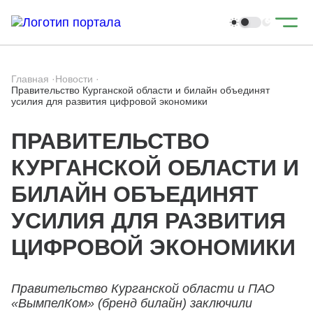
Главная
·
Новости
·
Правительство Курганской области и билайн объединят
усилия для развития цифровой экономики
ПРАВИТЕЛЬСТВО
КУРГАНСКОЙ ОБЛАСТИ И
БИЛАЙН ОБЪЕДИНЯТ
УСИЛИЯ ДЛЯ РАЗВИТИЯ
ЦИФРОВОЙ ЭКОНОМИКИ
Правительство Курганской области и ПАО
«ВымпелКом» (бренд билайн) заключили