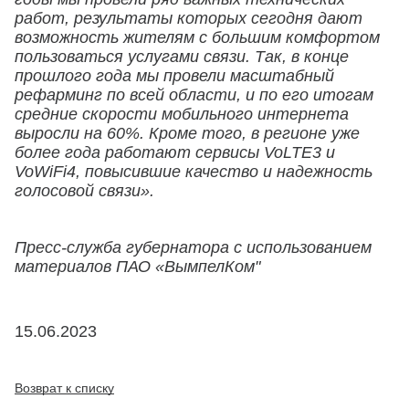
работ, результаты которых сегодня дают
возможность жителям с большим комфортом
пользоваться услугами связи. Так, в конце
прошлого года мы провели масштабный
рефарминг по всей области, и по его итогам
средние скорости мобильного интернета
выросли на 60%. Кроме того, в регионе уже
более года работают сервисы VoLTE3 и
VoWiFi4, повысившие качество и надежность
голосовой связи».
Пресс-служба губернатора с использованием
материалов ПАО «ВымпелКом"
15.06.2023
Возврат к списку