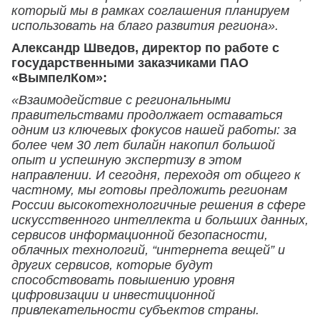
который мы в рамках соглашения планируем
использовать на благо развития региона».
Александр Шведов, директор по работе с
государственными заказчиками ПАО
«ВымпелКом»:
«Взаимодействие с региональными
правительствами продолжает оставаться
одним из ключевых фокусов нашей работы: за
более чем 30 лет билайн накопил большой
опыт и успешную экспертизу в этом
направлении. И сегодня, переходя от общего к
частному, мы готовы предложить регионам
России высокотехнологичные решения в сфере
искусственного интеллекта и больших данных,
сервисов информационной безопасности,
облачных технологий, “интернета вещей” и
других сервисов, которые будут
способствовать повышению уровня
цифровизации и инвестиционной
привлекательности субъектов страны.