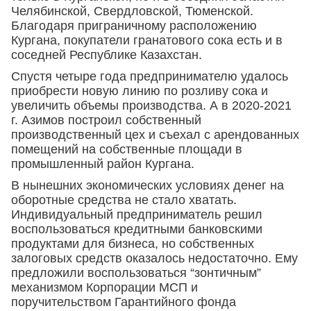
Челябинской, Свердловской, Тюменской.
Благодаря приграничному расположению
Кургана, покупатели гранатового сока есть и в
соседней Республике Казахстан.
Спустя четыре года предпринимателю удалось
приобрести новую линию по розливу сока и
увеличить объемы производства. А в 2020-2021
г. Азимов построил собственный
производственный цех и съехал с арендованных
помещений на собственные площади в
промышленный район Кургана.
В нынешних экономических условиях денег на
оборотные средства не стало хватать.
Индивидуальный предприниматель решил
воспользоваться кредитными банковскими
продуктами для бизнеса, но собственных
залоговых средств оказалось недостаточно. Ему
предложили воспользоваться “зонтичным”
механизмом Корпорации МСП и
поручительством Гарантийного фонда