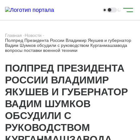
Главная
·
Новости
·
Полпред Президента России Владимир Якушев и губернатор
Вадим Шумков обсудили с руководством Курганмашзавода
вопросы поставки военной техники
ПОЛПРЕД ПРЕЗИДЕНТА
РОССИИ ВЛАДИМИР
ЯКУШЕВ И ГУБЕРНАТОР
ВАДИМ ШУМКОВ
ОБСУДИЛИ С
РУКОВОДСТВОМ
КУРГАНМАШЗАВОДА