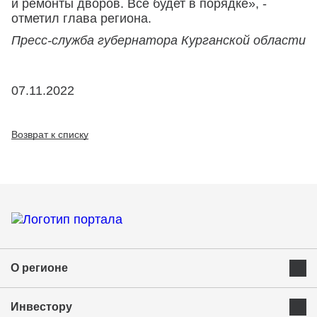
и ремонты дворов. Все будет в порядке», -
отметил глава региона.
Пресс-служба губернатора Курганской области
07.11.2022
Возврат к списку
О регионе
Преимущества Курганской области
Инвестору
Экономика и ресурсы