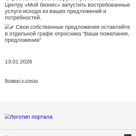
Центру «Мой бизнес» запустить востребованные
услуги исходя из ваших предложений и
потребностей.
Свои собственные предложения оставляйте
в отдельной графе опросника "Ваши пожелания,
предложения"
13.01.2026
Возврат к списку