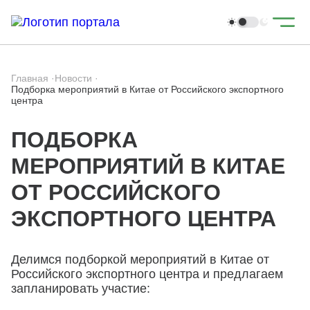
Главная
·
Новости
·
Подборка мероприятий в Китае от Российского экспортного
центра
ПОДБОРКА
МЕРОПРИЯТИЙ В КИТАЕ
ОТ РОССИЙСКОГО
ЭКСПОРТНОГО ЦЕНТРА
Делимся подборкой мероприятий в Китае от
Российского экспортного центра и предлагаем
запланировать участие: