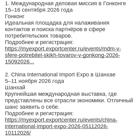
1. Международная деловая миссия в Гонконге
15–16 сентября 2026 года
Гонконг
Идеальная площадка для налаживания
контактов и поиска партнёров в сфере
потребительских товаров.
Подробнее и регистрация:
https://myexport.exportcenter.ru/events/mdm-v-
sfere-potrebitel-skikh-tovarov-v-gonkong-2026-
15092026...
2. China International Import Expo в Шанхае
5–11 ноября 2026 года
Шанхай
Крупнейшая международная выставка, где
представлены все отрасли экономики. Отличный
шанс заявить о себе.
Подробнее и регистрация:
https://myexport.exportcenter.ru/events/china-
international-import-expo-2026-05112026-
10112026/