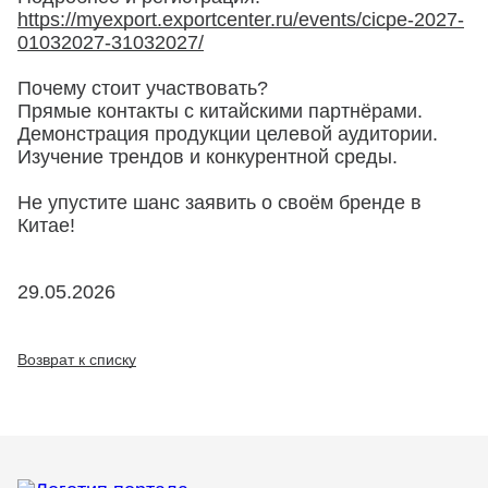
https://myexport.exportcenter.ru/events/cicpe-2027-
01032027-31032027/
Почему стоит участвовать?
Прямые контакты с китайскими партнёрами.
Демонстрация продукции целевой аудитории.
Изучение трендов и конкурентной среды.
Не упустите шанс заявить о своём бренде в
Китае!
29.05.2026
Возврат к списку