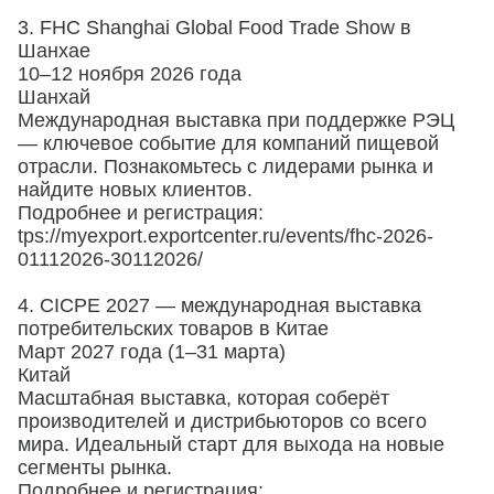
3. FHC Shanghai Global Food Trade Show в
Шанхае
10–12 ноября 2026 года
Шанхай
Международная выставка при поддержке РЭЦ
— ключевое событие для компаний пищевой
отрасли. Познакомьтесь с лидерами рынка и
найдите новых клиентов.
Подробнее и регистрация:
tps://myexport.exportcenter.ru/events/fhc-2026-
01112026-30112026/
4. CICPE 2027 — международная выставка
потребительских товаров в Китае
Март 2027 года (1–31 марта)
Китай
Масштабная выставка, которая соберёт
производителей и дистрибьюторов со всего
мира. Идеальный старт для выхода на новые
сегменты рынка.
Подробнее и регистрация: