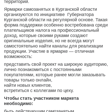
территорий.
Ярмарки самозанятых в Курганской области
организуются по инициативе Губернатора
Курганской области на регулярной основе. Такая
форма поддержки особенно востребована среди
плательщиков налога на профессиональный
доход, которые своими руками создают
оригинальные изделия, но не всегда могут
самостоятельно найти каналы для реализации
продукции. Участие в ярмарке — отличная
возможность:
представить свой проект на широкую аудиторию,
лично познакомиться с постоянными
покупателями, которые ранее могли заказывать
товары только онлайн,
найти новых клиентов,
встретиться с коллегами по цеху.
Чтобы стать участником маркета
необходимо:
быть действующим самозанятым,