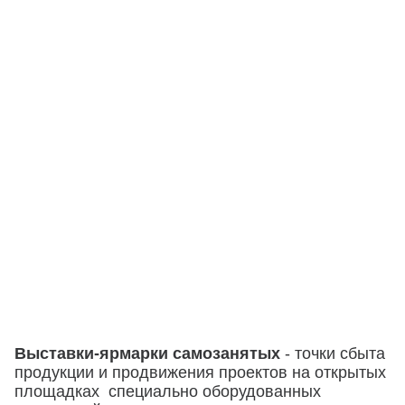
Выставки-ярмарки самозанятых
- точки сбыта
продукции и продвижения проектов на открытых
площадках специально оборудованных