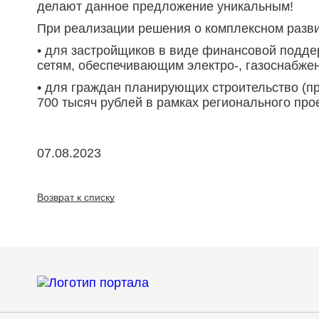
делают данное предложение уникальным!
При реализации решения о комплексном разви
• для застройщиков в виде финансовой поддер
сетям, обеспечивающим электро-, газоснабжен
• для граждан планирующих строительство (п
700 тысяч рублей в рамках регионального про
07.08.2023
Возврат к списку