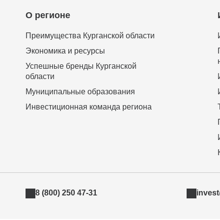
О регионе
Преимущества Курганской области
Экономика и ресурсы
Успешные бренды Курганской
области
Муниципальные образования
Инвестиционная команда региона
8 (800) 250 47-31
inves