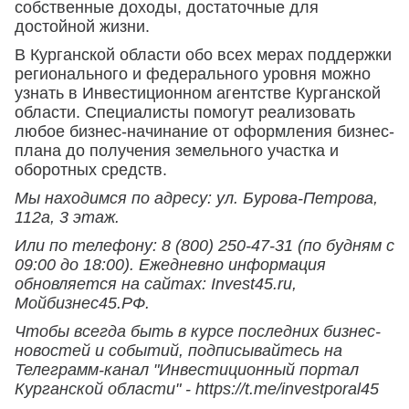
собственные доходы, достаточные для
достойной жизни.
В Курганской области обо всех мерах поддержки
регионального и федерального уровня можно
узнать в Инвестиционном агентстве Курганской
области. Специалисты помогут реализовать
любое бизнес-начинание от оформления бизнес-
плана до получения земельного участка и
оборотных средств.
Мы находимся по адресу: ул. Бурова-Петрова,
112а, 3 этаж.
Или по телефону: 8 (800) 250-47-31 (по будням с
09:00 до 18:00). Ежедневно информация
обновляется на сайтах: Invest45.ru,
Мойбизнес45.РФ.
Чтобы всегда быть в курсе последних бизнес-
новостей и событий, подписывайтесь на
Телеграмм-канал "Инвестиционный портал
Курганской области" - https://t.me/investporal45