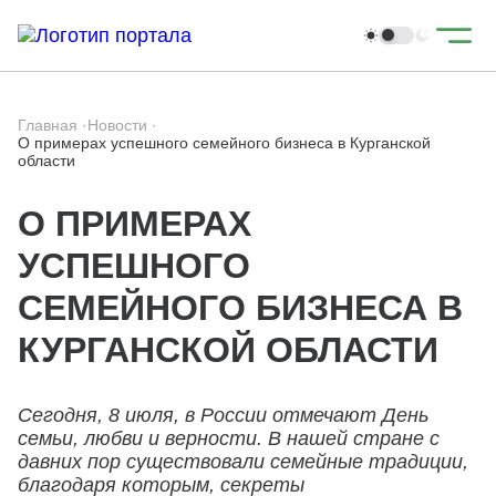
Главная
·
Новости
·
О примерах успешного семейного бизнеса в Курганской
области
О ПРИМЕРАХ
УСПЕШНОГО
СЕМЕЙНОГО БИЗНЕСА В
КУРГАНСКОЙ ОБЛАСТИ
Сегодня, 8 июля, в России отмечают День
семьи, любви и верности. В нашей стране с
давних пор существовали семейные традиции,
благодаря которым, секреты