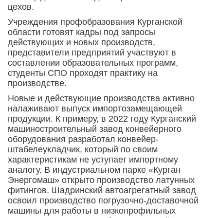
цехов.
Учреждения профобразования Курганской
области готовят кадры под запросы
действующих и новых производств,
представители предприятий участвуют в
составлении образовательных программ,
студенты СПО проходят практику на
производстве.
Новые и действующие производства активно
налаживают выпуск импортозамещающей
продукции. К примеру, в 2022 году Курганский
машиностроительный завод конвейерного
оборудования разработал конвейер-
штабелеукладчик, который по своим
характеристикам не уступает импортному
аналогу. В индустриальном парке «Курган
Энергомаш» открыто производство латунных
фитингов. Шадринский автоагрегатный завод
освоил производство погрузочно-доставочной
машины для работы в низкопрофильных