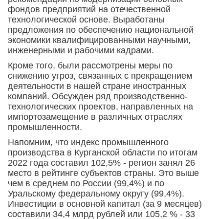
фондов предприятий на отечественной
технологической основе. Выработаны
предложения по обеспечению национальной
экономики квалифицированными научными,
инженерными и рабочими кадрами.
Кроме того, были рассмотрены меры по
снижению угроз, связанных с прекращением
деятельности в нашей стране иностранных
компаний. Обсужден ряд производственно-
технологических проектов, направленных на
импортозамещение в различных отраслях
промышленности.
Напомним, что индекс промышленного
производства в Курганской области по итогам
2022 года составил 102,5% - регион занял 26
место в рейтинге субъектов страны. Это выше
чем в среднем по России (99,4%) и по
Уральскому федеральному округу (99,4%).
Инвестиции в основной капитал (за 9 месяцев)
составили 34,4 млрд рублей или 105,2 % - 33