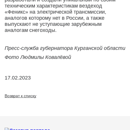
техническим характеристикам вездеход
«Феникс» на электрической трансмиссии,
аналогов которому нет в России, а также
выпускают не уступающие зарубежным
аналогам снегоходы.
Пресс-служба губернатора Курганской области
Фото Людмилы Ковалёвой
17.02.2023
Возврат к списку