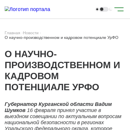
Главная
·
Новости
·
О научно-производственном и кадровом потенциале УрФО
О НАУЧНО-
ПРОИЗВОДСТВЕННОМ И
КАДРОВОМ
ПОТЕНЦИАЛЕ УРФО
Губернатор Курганской области Вадим
Шумков
16 февраля принял участие в
выездном совещании по актуальным вопросам
национальной безопасности в регионах
Уральского федерального округа, которое