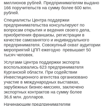
миллионов рублей. Предпринимателям выдано
166 поручительств на сумму более 600 млн.
рублей.
Специалисты Центра поддержки
предпринимательства консультируют по
вопросам открытия и ведения своего дела,
приобретения франшизы, регистрации в
качестве самозанятого и индивидуального
предпринимателя. Совокупный охват аудитории
мероприятий ЦПП ежегодно превышает 50
тысяч человек.
Услугами Центра поддержки экспорта
воспользовались 623 предпринимателя
Курганской области. При содействии
Инвестиционного агентства организовано
участие в международных выставках,
зарубежных бизнес-миссиях, заключено
экспортных контрактов на сумму более
36,6 млн. долларов.
Начинающим предпринимателям