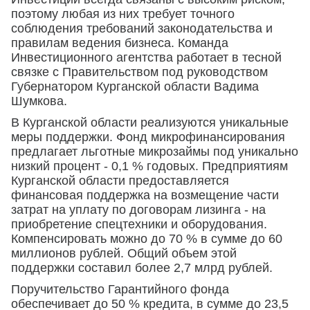
поэтому любая из них требует точного
соблюдения требований законодательства и
правилам ведения бизнеса. Команда
Инвестиционного агентства работает в тесной
связке с Правительством под руководством
Губернатором Курганской области Вадима
Шумкова.
В Курганской области реализуются уникальные
меры поддержки. Фонд микрофинансирования
предлагает льготные микрозаймы под уникально
низкий процент - 0,1 % годовых. Предприятиям
Курганской области предоставляется
финансовая поддержка на возмещение части
затрат на уплату по договорам лизинга - на
приобретение спецтехники и оборудования.
Компенсировать можно до 70 % в сумме до 60
миллионов рублей. Общий объем этой
поддержки составил более 2,7 млрд рублей.
Поручительство Гарантийного фонда
обеспечивает до 50 % кредита, в сумме до 23,5