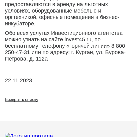
предоставляются в аренду на льготных
условиях, оборудованные мебелью и
оргтехникой, офисные помещения в бизнес-
инкубаторе.
Обо всех услугах Инвестиционного агентства
можно узнать на сайте invest45.ru, по
бесплатному телефону «горячей линии» 8 800
250-47-31 или по адресу: г. Курган, ул. Бурова-
Петрова, д. 112а
22.11.2023
Возврат к списку