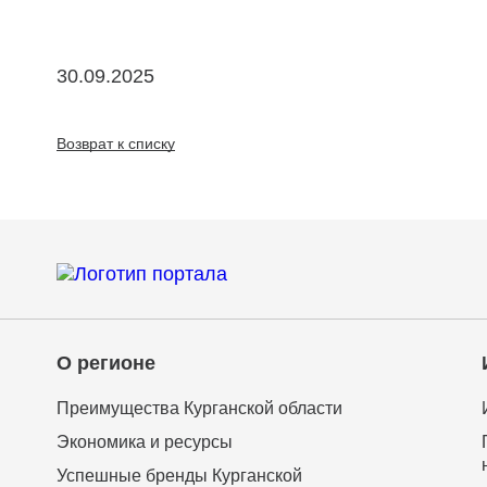
30.09.2025
Возврат к списку
О регионе
Преимущества Курганской области
Экономика и ресурсы
Успешные бренды Курганской