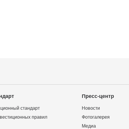
ндарт
Пресс-центр
ционный стандарт
Новости
вестиционных правил
Фотогалерея
Медиа